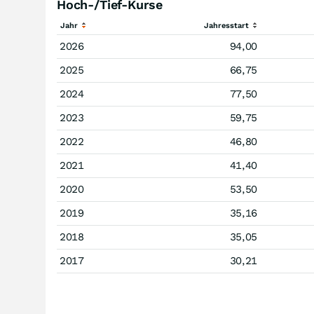
Hoch-/Tief-Kurse
Jahr
Jahresstart
2026
94,00
2025
66,75
2024
77,50
2023
59,75
2022
46,80
2021
41,40
2020
53,50
2019
35,16
2018
35,05
2017
30,21