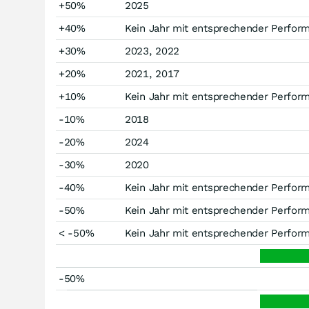
+50%
2025
+40%
Kein Jahr mit entsprechender Perfor
+30%
2023, 2022
+20%
2021, 2017
+10%
Kein Jahr mit entsprechender Perfor
-10%
2018
-20%
2024
-30%
2020
-40%
Kein Jahr mit entsprechender Perfor
-50%
Kein Jahr mit entsprechender Perfor
< -50%
Kein Jahr mit entsprechender Perfor
-50%