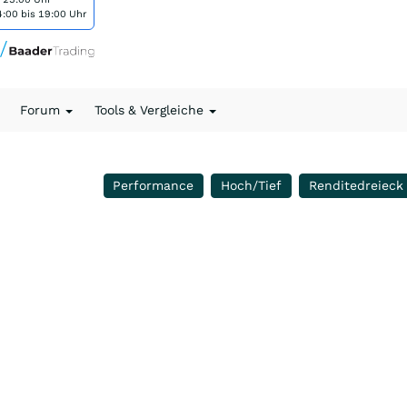
:00 bis 19:00 Uhr
Forum
Tools & Vergleiche
Performance
Hoch/Tief
Renditedreieck