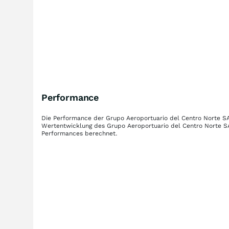
Performance
Die Performance der
Grupo Aeroportuario del Centro Norte SA
Wertentwicklung des
Grupo Aeroportuario del Centro Norte S
Performances berechnet.