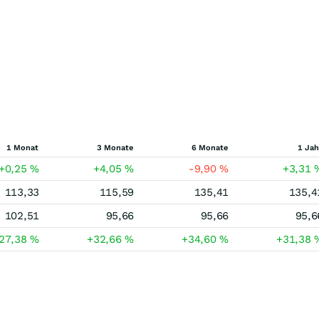
1 Monat
3 Monate
6 Monate
1 Jah
+0,25
%
+4,05
%
-9,90
%
+3,31
113,33
115,59
135,41
135,4
102,51
95,66
95,66
95,6
27,38
%
+32,66
%
+34,60
%
+31,38