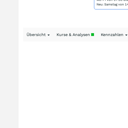
Neu: Samstag von 14
Übersicht
Kurse & Analysen
Kennzahlen