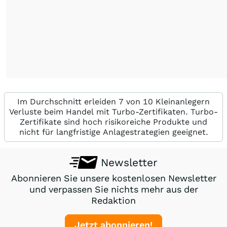
Im Durchschnitt erleiden 7 von 10 Kleinanlegern
Verluste beim Handel mit Turbo-Zertifikaten. Turbo-
Zertifikate sind hoch risikoreiche Produkte und
nicht für langfristige Anlagestrategien geeignet.
Newsletter
Abonnieren Sie unsere kostenlosen Newsletter
und verpassen Sie nichts mehr aus der
Redaktion
Jetzt abonnieren!