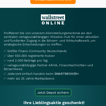
Profitieren Sie von unserem Alleinstellungsmerkmal als den
zentralen verlagsunabhängigen Wissens-Hub für einen aktuellen
und fundierten Zugang in die Börsen- und Wirtschaftswelt, um
strategische Entscheidungen zu treffen.
✅ Größte Finanz-Community Deutschlands
✅ über 550.000 registrierte Nutzer
✅ rund 2.000 Beiträge pro Tag
✅ verlagsunabhängige Partner ARIVA, FinanzNachrichten und
BörsenNews
✅ Jederzeit einfach handeln beim
SMARTBROKER+
✅ mehr als 25 Jahre Marktpräsenz
Jetzt Depot sichern
Ihre Lieblingsaktie geschenkt!