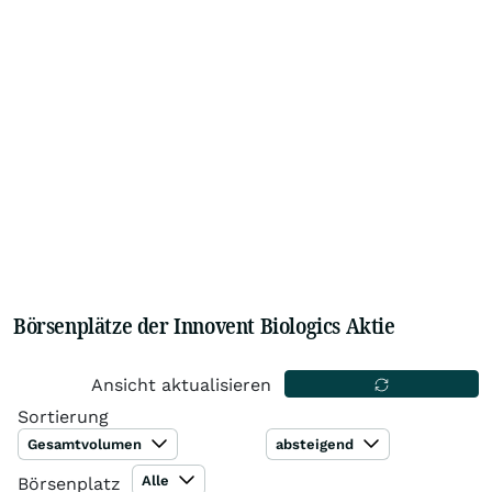
Börsenplätze der Innovent Biologics Aktie
Ansicht aktualisieren
Sortierung
Gesamtvolumen
absteigend
Alle
Börsenplatz