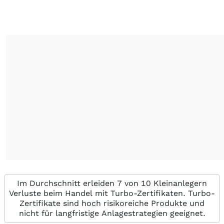
Im Durchschnitt erleiden 7 von 10 Kleinanlegern
Verluste beim Handel mit Turbo-Zertifikaten. Turbo-
Zertifikate sind hoch risikoreiche Produkte und
nicht für langfristige Anlagestrategien geeignet.