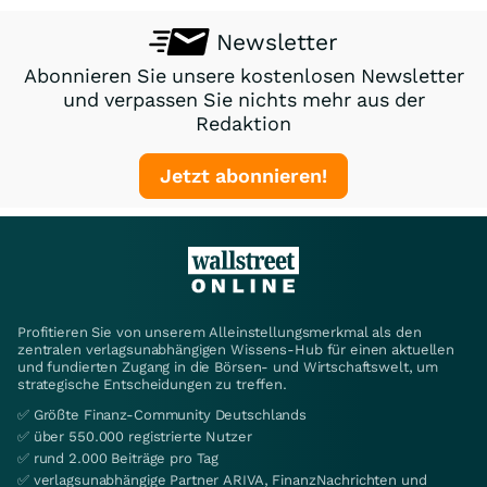
Newsletter
Abonnieren Sie unsere kostenlosen Newsletter
und verpassen Sie nichts mehr aus der
Redaktion
Jetzt abonnieren!
Profitieren Sie von unserem Alleinstellungsmerkmal als den
zentralen verlagsunabhängigen Wissens-Hub für einen aktuellen
und fundierten Zugang in die Börsen- und Wirtschaftswelt, um
strategische Entscheidungen zu treffen.
✅ Größte Finanz-Community Deutschlands
✅ über 550.000 registrierte Nutzer
✅ rund 2.000 Beiträge pro Tag
✅ verlagsunabhängige Partner ARIVA, FinanzNachrichten und