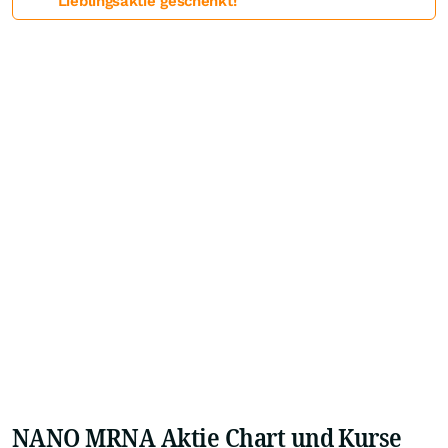
Lieblingsaktie geschenkt!
NANO MRNA Aktie Chart und Kurse