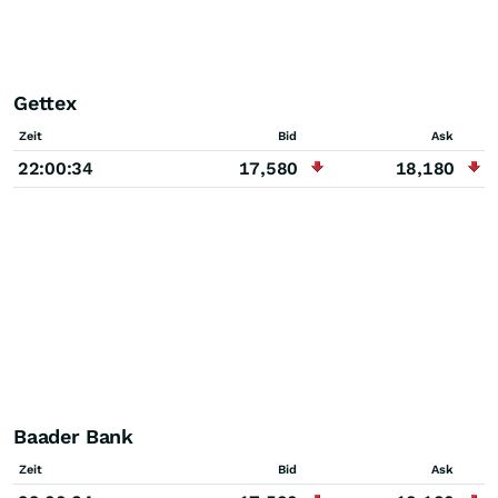
Gettex
Zeit
Bid
Ask
22:00:34
17,580
18,180
Baader Bank
Zeit
Bid
Ask