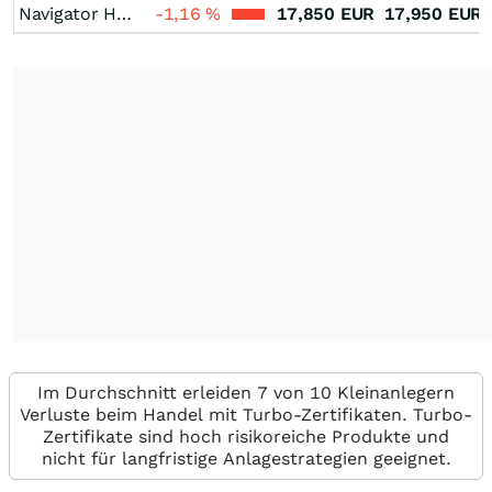
Navigator Holdings
-1,16
%
17,850
EUR
17,950
EUR
Im Durchschnitt erleiden 7 von 10 Kleinanlegern
Verluste beim Handel mit Turbo-Zertifikaten. Turbo-
Zertifikate sind hoch risikoreiche Produkte und
nicht für langfristige Anlagestrategien geeignet.