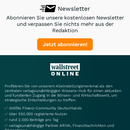
Newsletter
Abonnieren Sie unsere kostenlosen Newsletter
und verpassen Sie nichts mehr aus der
Redaktion
Jetzt abonnieren!
Profitieren Sie von unserem Alleinstellungsmerkmal als den
zentralen verlagsunabhängigen Wissens-Hub für einen aktuellen
und fundierten Zugang in die Börsen- und Wirtschaftswelt, um
strategische Entscheidungen zu treffen.
✅ Größte Finanz-Community Deutschlands
✅ über 550.000 registrierte Nutzer
✅ rund 2.000 Beiträge pro Tag
✅ verlagsunabhängige Partner ARIVA, FinanzNachrichten und