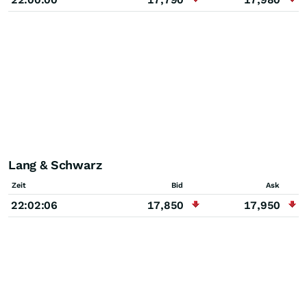
Lang & Schwarz
Zeit
Bid
Ask
22:02:06
17,850
17,950