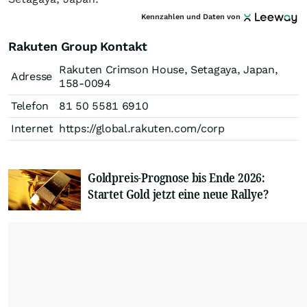
Kennzahlen und Daten von
Rakuten Group Kontakt
Rakuten Crimson House, Setagaya, Japan,
Adresse
158-0094
Telefon
81 50 5581 6910
Internet
https://global.rakuten.com/corp
Goldpreis-Prognose bis Ende 2026:
Startet Gold jetzt eine neue Rallye?