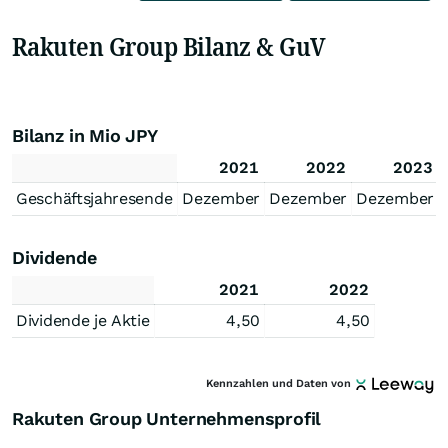
Rakuten Group Bilanz & GuV
Bilanz in Mio JPY
2021
2022
2023
Geschäftsjahresende
Dezember
Dezember
Dezember
Dividende
2021
2022
Dividende je Aktie
4,50
4,50
Kennzahlen und Daten von
Rakuten Group Unternehmensprofil