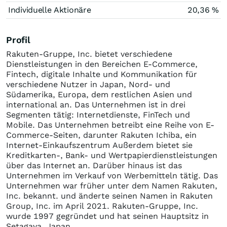
Individuelle Aktionäre
20,36 %
Profil
Rakuten-Gruppe, Inc. bietet verschiedene
Dienstleistungen in den Bereichen E-Commerce,
Fintech, digitale Inhalte und Kommunikation für
verschiedene Nutzer in Japan, Nord- und
Südamerika, Europa, dem restlichen Asien und
international an. Das Unternehmen ist in drei
Segmenten tätig: Internetdienste, FinTech und
Mobile. Das Unternehmen betreibt eine Reihe von E-
Commerce-Seiten, darunter Rakuten Ichiba, ein
Internet-Einkaufszentrum Außerdem bietet sie
Kreditkarten-, Bank- und Wertpapierdienstleistungen
über das Internet an. Darüber hinaus ist das
Unternehmen im Verkauf von Werbemitteln tätig. Das
Unternehmen war früher unter dem Namen Rakuten,
Inc. bekannt. und änderte seinen Namen in Rakuten
Group, Inc. im April 2021. Rakuten-Gruppe, Inc.
wurde 1997 gegründet und hat seinen Hauptsitz in
Setagaya, Japan.