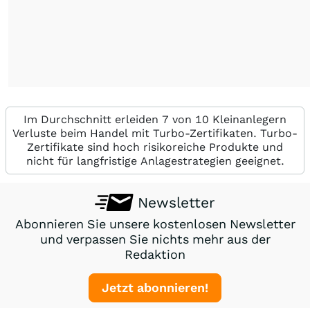
Im Durchschnitt erleiden 7 von 10 Kleinanlegern
Verluste beim Handel mit Turbo-Zertifikaten. Turbo-
Zertifikate sind hoch risikoreiche Produkte und
nicht für langfristige Anlagestrategien geeignet.
Newsletter
Abonnieren Sie unsere kostenlosen Newsletter
und verpassen Sie nichts mehr aus der
Redaktion
Jetzt abonnieren!