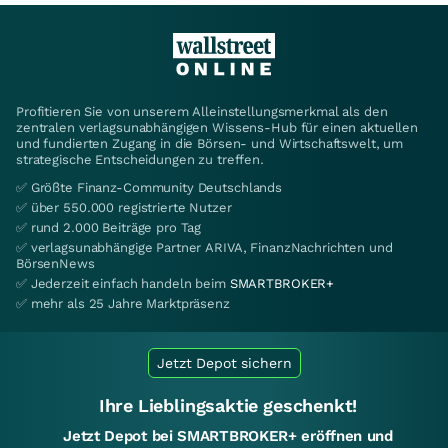
Profitieren Sie von unserem Alleinstellungsmerkmal als den
zentralen verlagsunabhängigen Wissens-Hub für einen aktuellen
und fundierten Zugang in die Börsen- und Wirtschaftswelt, um
strategische Entscheidungen zu treffen.
✅ Größte Finanz-Community Deutschlands
✅ über 550.000 registrierte Nutzer
✅ rund 2.000 Beiträge pro Tag
✅ verlagsunabhängige Partner ARIVA, FinanzNachrichten und
BörsenNews
✅ Jederzeit einfach handeln beim
SMARTBROKER+
✅ mehr als 25 Jahre Marktpräsenz
Jetzt Depot sichern
Ihre Lieblingsaktie geschenkt!
Jetzt Depot bei SMARTBROKER+ eröffnen und