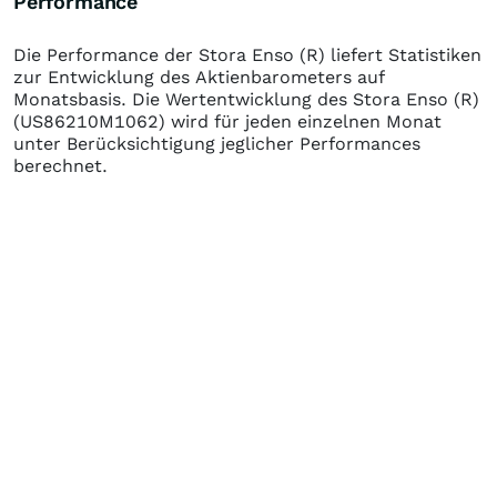
Performance
Die Performance der
Stora Enso (R)
liefert Statistiken
zur Entwicklung des Aktienbarometers auf
Monatsbasis. Die Wertentwicklung des
Stora Enso (R)
(US86210M1062)
wird für jeden einzelnen Monat
unter Berücksichtigung jeglicher Performances
berechnet.