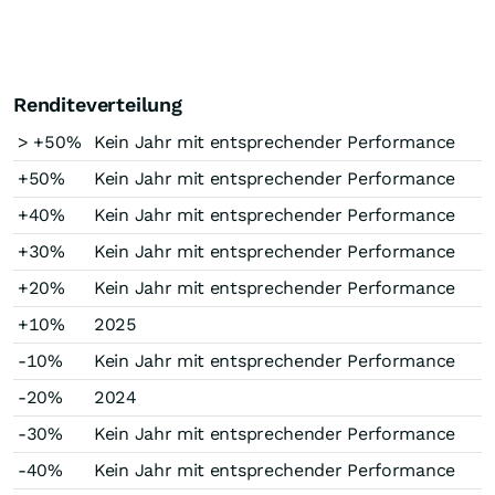
Renditeverteilung
> +50%
Kein Jahr mit entsprechender Performance
+50%
Kein Jahr mit entsprechender Performance
+40%
Kein Jahr mit entsprechender Performance
+30%
Kein Jahr mit entsprechender Performance
+20%
Kein Jahr mit entsprechender Performance
+10%
2025
-10%
Kein Jahr mit entsprechender Performance
-20%
2024
-30%
Kein Jahr mit entsprechender Performance
-40%
Kein Jahr mit entsprechender Performance