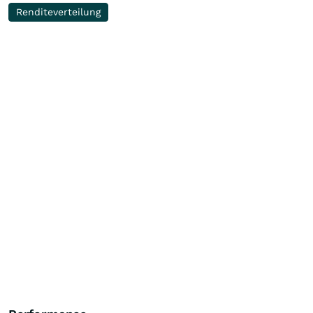
Renditeverteilung