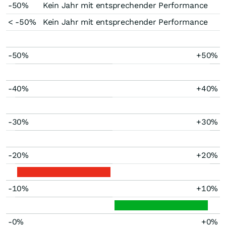
-50%
Kein Jahr mit entsprechender Performance
< -50%
Kein Jahr mit entsprechender Performance
-50%
+50%
-40%
+40%
-30%
+30%
-20%
+20%
-10%
+10%
-0%
+0%