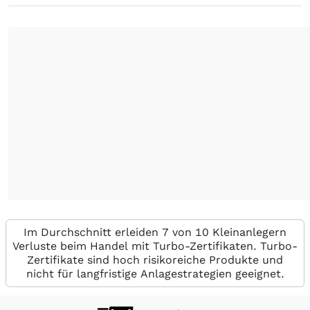
Im Durchschnitt erleiden 7 von 10 Kleinanlegern
Verluste beim Handel mit Turbo-Zertifikaten. Turbo-
Zertifikate sind hoch risikoreiche Produkte und
nicht für langfristige Anlagestrategien geeignet.