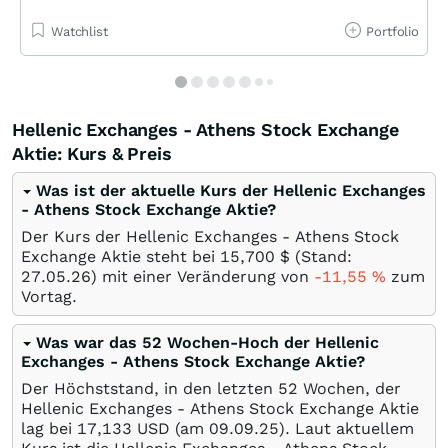
Watchlist
Portfolio
Hellenic Exchanges - Athens Stock Exchange
Aktie: Kurs & Preis
Was ist der aktuelle Kurs der Hellenic Exchanges
- Athens Stock Exchange Aktie?
Der Kurs der Hellenic Exchanges - Athens Stock
Exchange Aktie steht bei 15,700
$
(Stand:
27.05.26
) mit einer Veränderung von
-11,55
%
zum
Vortag.
Was war das 52 Wochen-Hoch der Hellenic
Exchanges - Athens Stock Exchange Aktie?
Der Höchststand, in den letzten 52 Wochen, der
Hellenic Exchanges - Athens Stock Exchange Aktie
lag bei 17,133
USD
(am
09.09.25
). Laut aktuellem