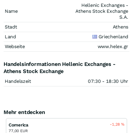
Hellenic Exchanges -
Name
Athens Stock Exchange
S.A.
Stadt
Athens
Land
Griechenland
Webseite
www.helex.gr
Handelsinformationen Hellenic Exchanges -
Athens Stock Exchange
Handelszeit
07:30 - 18:30 Uhr
Mehr entdecken
-1,28
%
Comerica
77,00 EUR