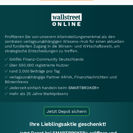
Profitieren Sie von unserem Alleinstellungsmerkmal als den
zentralen verlagsunabhängigen Wissens-Hub für einen aktuellen
und fundierten Zugang in die Börsen- und Wirtschaftswelt, um
strategische Entscheidungen zu treffen.
✅ Größte Finanz-Community Deutschlands
✅ über 550.000 registrierte Nutzer
✅ rund 2.000 Beiträge pro Tag
✅ verlagsunabhängige Partner ARIVA, FinanzNachrichten und
BörsenNews
✅ Jederzeit einfach handeln beim
SMARTBROKER+
✅ mehr als 25 Jahre Marktpräsenz
Jetzt Depot sichern
Ihre Lieblingsaktie geschenkt!