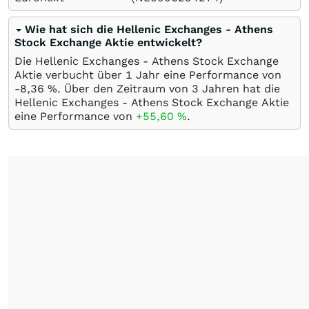
Wie hat sich die Hellenic Exchanges - Athens
Stock Exchange Aktie entwickelt?
Die Hellenic Exchanges - Athens Stock Exchange
Aktie verbucht über 1 Jahr eine Performance von
-8,36
%
. Über den Zeitraum von 3 Jahren hat die
Hellenic Exchanges - Athens Stock Exchange Aktie
eine Performance von
+55,60
%
.