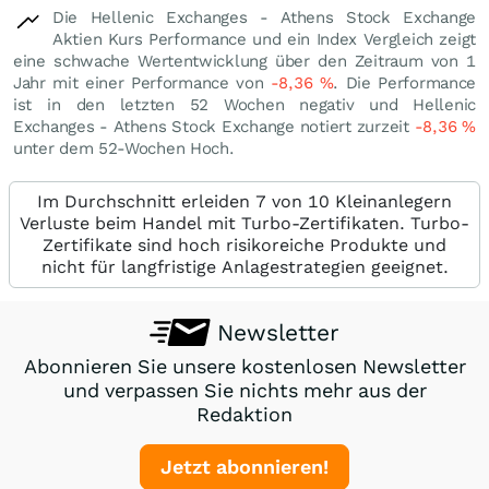
Die Hellenic Exchanges - Athens Stock Exchange
Aktien Kurs Performance und ein Index Vergleich zeigt
eine schwache Wertentwicklung über den Zeitraum von 1
Jahr mit einer Performance von
-8,36
%
. Die Performance
ist in den letzten 52 Wochen negativ und Hellenic
Exchanges - Athens Stock Exchange notiert zurzeit
-8,36
%
unter dem 52-Wochen Hoch.
Im Durchschnitt erleiden 7 von 10 Kleinanlegern
Verluste beim Handel mit Turbo-Zertifikaten. Turbo-
Zertifikate sind hoch risikoreiche Produkte und
nicht für langfristige Anlagestrategien geeignet.
Newsletter
Abonnieren Sie unsere kostenlosen Newsletter
und verpassen Sie nichts mehr aus der
Redaktion
Jetzt abonnieren!