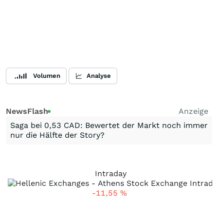
Volumen
Analyse
NewsFlash
Anzeige
Saga bei 0,53 CAD: Bewertet der Markt noch immer
nur die Hälfte der Story?
Intraday
-11,55
%