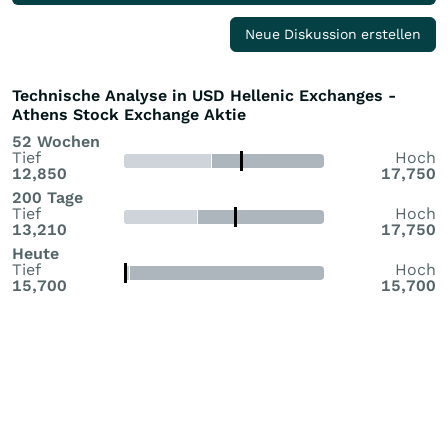
Neue Diskussion erstellen
Technische Analyse in USD Hellenic Exchanges -
Athens Stock Exchange Aktie
52 Wochen
Tief
Hoch
12,850
17,750
200 Tage
Tief
Hoch
13,210
17,750
Heute
Tief
Hoch
15,700
15,700