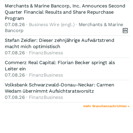
Merchants & Marine Bancorp, Inc. Announces Second
Quarter Financial Results and Share Repurchase
Program
07.08.26
· Business Wire (engl.) ·
Merchants & Marine
Bancorp
Stefan Zeidler: Dieser zehnjährige Aufwärtstrend
macht mich optimistisch
07.08.26
· FinanzBusiness
Commerz Real Capital: Florian Becker springt als
Leiter ein
07.08.26
· FinanzBusiness
Volksbank Schwarzwald-Donau-Neckar: Carmen
Wedam übernimmt Aufsichtsratsvorsitz
07.08.26
· FinanzBusiness
mehr Branchennachrichten »