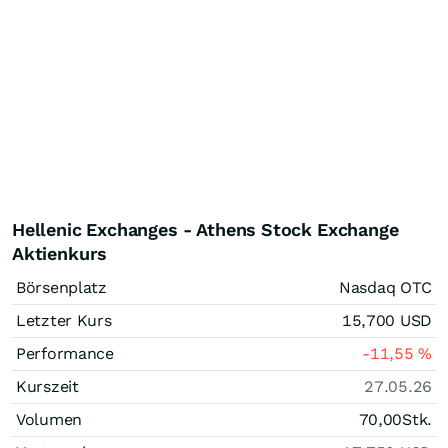
Hellenic Exchanges - Athens Stock Exchange
Aktienkurs
Börsenplatz
Nasdaq OTC
Letzter Kurs
15,700
USD
Performance
-11,55
%
Kurszeit
27.05.26
Volumen
70,00
Stk.