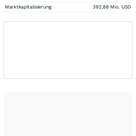
Marktkapitalisierung
392,88 Mio.
USD