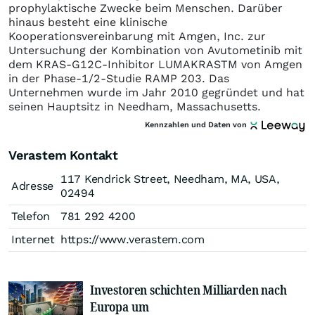
prophylaktische Zwecke beim Menschen. Darüber
hinaus besteht eine klinische
Kooperationsvereinbarung mit Amgen, Inc. zur
Untersuchung der Kombination von Avutometinib mit
dem KRAS-G12C-Inhibitor LUMAKRASTM von Amgen
in der Phase-1/2-Studie RAMP 203. Das
Unternehmen wurde im Jahr 2010 gegründet und hat
seinen Hauptsitz in Needham, Massachusetts.
Kennzahlen und Daten von
Verastem Kontakt
117 Kendrick Street, Needham, MA, USA,
Adresse
02494
Telefon
781 292 4200
Internet
https://www.verastem.com
Investoren schichten Milliarden nach
Europa um