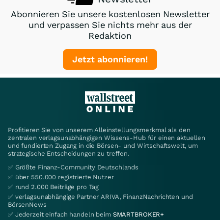
Abonnieren Sie unsere kostenlosen Newsletter
und verpassen Sie nichts mehr aus der
Redaktion
Jetzt abonnieren!
Profitieren Sie von unserem Alleinstellungsmerkmal als den
zentralen verlagsunabhängigen Wissens-Hub für einen aktuellen
und fundierten Zugang in die Börsen- und Wirtschaftswelt, um
strategische Entscheidungen zu treffen.
✅ Größte Finanz-Community Deutschlands
✅ über 550.000 registrierte Nutzer
✅ rund 2.000 Beiträge pro Tag
✅ verlagsunabhängige Partner ARIVA, FinanzNachrichten und
BörsenNews
✅ Jederzeit einfach handeln beim
SMARTBROKER+