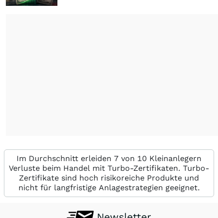
Im Durchschnitt erleiden 7 von 10 Kleinanlegern
Verluste beim Handel mit Turbo-Zertifikaten. Turbo-
Zertifikate sind hoch risikoreiche Produkte und
nicht für langfristige Anlagestrategien geeignet.
Newsletter