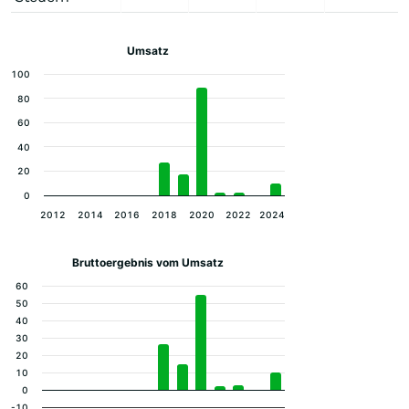
Umsatz
100
80
60
40
20
0
2012
2014
2016
2018
2020
2022
2024
Bruttoergebnis vom Umsatz
60
50
40
30
20
10
0
-10