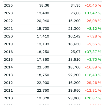
2025
38,36
34,35
-10,45
%
2023
19,400
26,66
+37,42
%
2022
20,940
15,290
-26,98
%
2021
19,700
21,300
+8,12
%
2020
17,410
16,142
-7,28
%
2019
19,139
18,650
-2,55
%
2016
18,250
25,07
+37,37
%
2015
17,850
18,510
+3,70
%
2014
22,500
18,700
-16,89
%
2013
18,750
22,200
+18,40
%
2012
22,900
16,200
-29,26
%
2011
22,750
19,950
-12,31
%
2010
19,028
23,000
+20,87
%