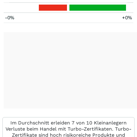
-0%
+0%
Im Durchschnitt erleiden 7 von 10 Kleinanlegern
Verluste beim Handel mit Turbo-Zertifikaten. Turbo-
Zertifikate sind hoch risikoreiche Produkte und