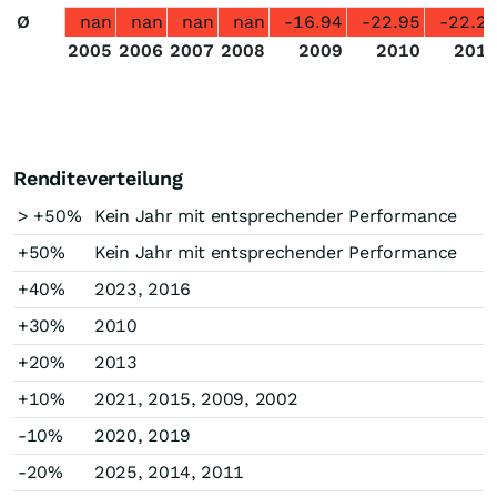
Ø
nan
nan
nan
nan
-16.94
-22.95
-22.2
2005
2006
2007
2008
2009
2010
201
Renditeverteilung
> +50%
Kein Jahr mit entsprechender Performance
+50%
Kein Jahr mit entsprechender Performance
+40%
2023, 2016
+30%
2010
+20%
2013
+10%
2021, 2015, 2009, 2002
-10%
2020, 2019
-20%
2025, 2014, 2011