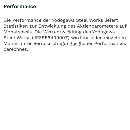
Performance
Die Performance der
Yodogawa Steel Works
liefert
Statistiken zur Entwicklung des Aktienbarometers auf
Monatsbasis. Die Wertentwicklung des
Yodogawa
Steel Works
(JP3959400007)
wird für jeden einzelnen
Monat unter Berücksichtigung jeglicher Performances
berechnet.