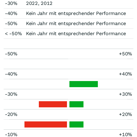
-30%
2022, 2012
-40%
Kein Jahr mit entsprechender Performance
-50%
Kein Jahr mit entsprechender Performance
< -50%
Kein Jahr mit entsprechender Performance
-50%
+50%
-40%
+40%
-30%
+30%
-20%
+20%
-10%
+10%