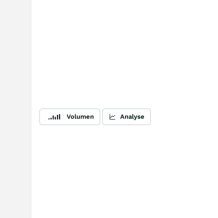
Volumen
Analyse