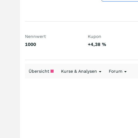
Nennwert
Kupon
1000
+4,38
%
Übersicht
Kurse & Analysen
Forum