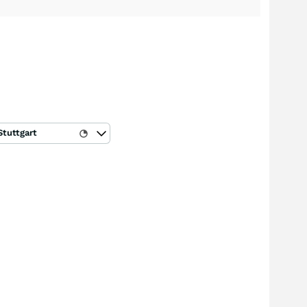
Stuttgart