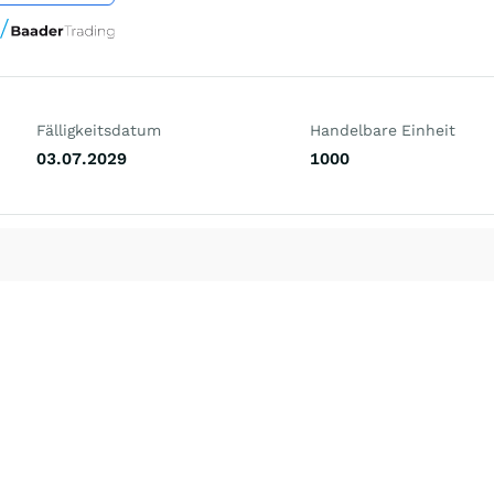
Fälligkeitsdatum
Handelbare Einheit
03.07.2029
1000