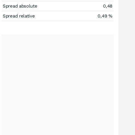
Spread absolute
0,48
Spread relative
0,49
%