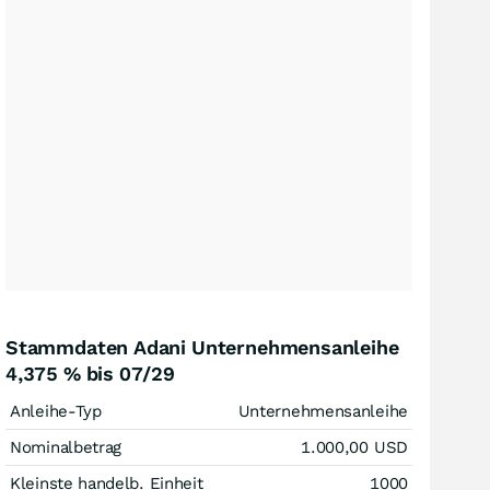
Stammdaten Adani Unternehmensanleihe
4,375 % bis 07/29
Anleihe-Typ
Unternehmensanleihe
Nominalbetrag
1.000,00
USD
Kleinste handelb. Einheit
1000