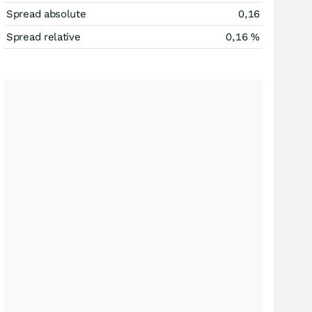
Spread absolute
0,16
Spread relative
0,16
%