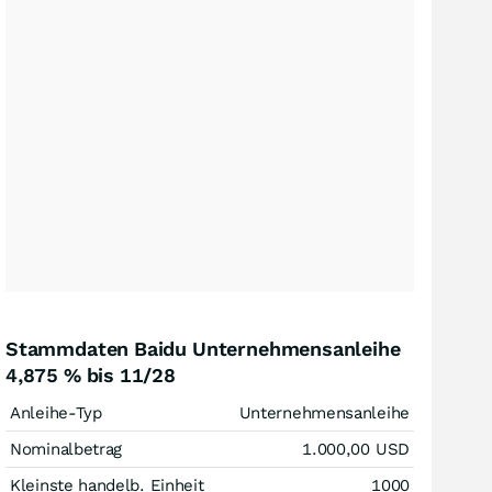
Stammdaten Baidu Unternehmensanleihe
4,875 % bis 11/28
Anleihe-Typ
Unternehmensanleihe
Nominalbetrag
1.000,00
USD
Kleinste handelb. Einheit
1000