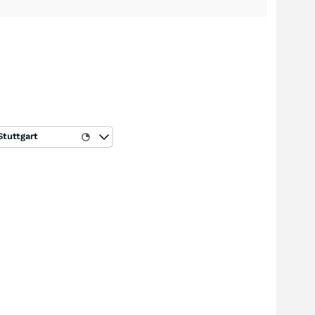
Stuttgart