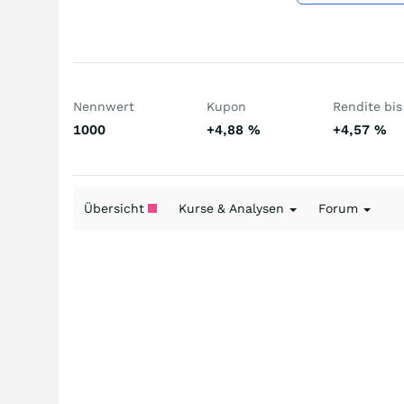
Nennwert
Kupon
Rendite bis 
1000
+4,88
%
+4,57
%
Übersicht
Kurse & Analysen
Forum