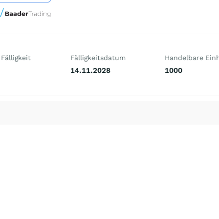
Fälligkeit
Fälligkeitsdatum
Handelbare Einh
14.11.2028
1000