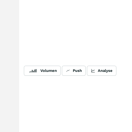
Volumen
Push
Analyse