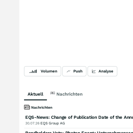
Volumen
Push
Analyse
Aktuell
Nachrichten
Nachrichten
EQS-News: Change of Publication Date of the Ann
30.07.26
EQS Group AG