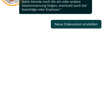
Neue Diskussion erstellen