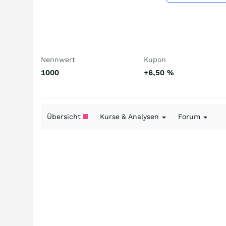
Nennwert
Kupon
1000
+6,50
%
Übersicht
Kurse & Analysen
Forum