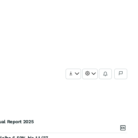
ual Report 2025