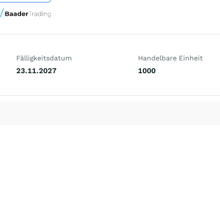
Fälligkeitsdatum
Handelbare Einheit
23.11.2027
1000