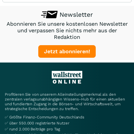
Newsletter
Abonnieren Sie unsere kostenlosen Newsletter
und verpassen Sie nichts mehr aus der
Redaktion
Jetzt abonnieren!
Profitieren Sie von unserem Alleinstellungsmerkmal als den
zentralen verlagsunabhängigen Wissens-Hub für einen aktuellen
und fundierten Zugang in die Börsen- und Wirtschaftswelt, um
strategische Entscheidungen zu treffen.
✅ Größte Finanz-Community Deutschlands
✅ über 550.000 registrierte Nutzer
✅ rund 2.000 Beiträge pro Tag