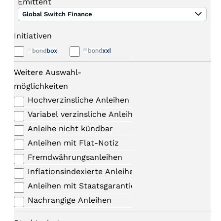
Emittent
Global Switch Finance
Initiativen
Weitere Auswahl-
möglichkeiten
Hochverzinsliche Anleihen
Variabel verzinsliche Anleihen
Anleihe nicht kündbar
Anleihen mit Flat-Notiz
Fremdwährungsanleihen
Inflationsindexierte Anleihen
Anleihen mit Staatsgarantie
Nachrangige Anleihen