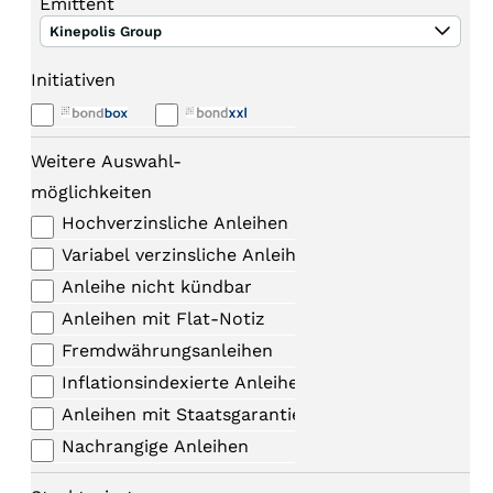
Emittent
Kinepolis Group
Initiativen
Weitere Auswahl-
möglichkeiten
Hochverzinsliche Anleihen
Variabel verzinsliche Anleihen
Anleihe nicht kündbar
Anleihen mit Flat-Notiz
Fremdwährungsanleihen
Inflationsindexierte Anleihen
Anleihen mit Staatsgarantie
Nachrangige Anleihen