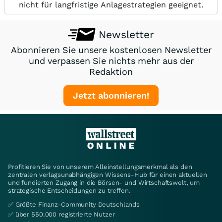
nicht für langfristige Anlagestrategien geeignet.
Newsletter
Abonnieren Sie unsere kostenlosen Newsletter
und verpassen Sie nichts mehr aus der
Redaktion
Jetzt abonnieren!
Profitieren Sie von unserem Alleinstellungsmerkmal als den
zentralen verlagsunabhängigen Wissens-Hub für einen aktuellen
und fundierten Zugang in die Börsen- und Wirtschaftswelt, um
strategische Entscheidungen zu treffen.
✅ Größte Finanz-Community Deutschlands
✅ über 550.000 registrierte Nutzer