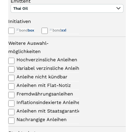
Emittent
Thai Oil
Initiativen
Weitere Auswahl-
möglichkeiten
Hochverzinsliche Anleihen
Variabel verzinsliche Anleihen
Anleihe nicht kündbar
Anleihen mit Flat-Notiz
Fremdwährungsanleihen
Inflationsindexierte Anleihen
Anleihen mit Staatsgarantie
Nachrangige Anleihen