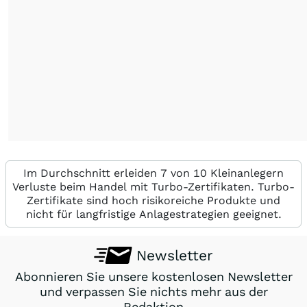
Im Durchschnitt erleiden 7 von 10 Kleinanlegern
Verluste beim Handel mit Turbo-Zertifikaten. Turbo-
Zertifikate sind hoch risikoreiche Produkte und
nicht für langfristige Anlagestrategien geeignet.
Newsletter
Abonnieren Sie unsere kostenlosen Newsletter
und verpassen Sie nichts mehr aus der
Redaktion