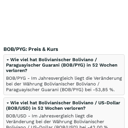
BOB/PYG: Preis & Kurs
Wie viel hat Bolivianischer Boliviano /
Paraguayischer Guarani (BOB/PYG) in 52 Wochen
verloren?
BOB/PYG - Im Jahresvergleich liegt die Veränderung
bei der Währung Bolivianischer Boliviano /
Paraguayischer Guarani (BOB/PYG) bei -53,85
%
.
Wie viel hat Bolivianischer Boliviano / US-Dollar
(BOB/USD) in 52 Wochen verloren?
BOB/USD - Im Jahresvergleich liegt die
Veränderung bei der Währung Bolivianischer
Boliviano / US-Dollar (BOB/USD) bei -42,00
%
.