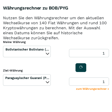
Währungsrechner zu BOB/PYG
Nutzen Sie den Währungsrechner um den aktuellen
Wechselkurse von 140 Fiat Währungen und rund 100
Kryptowährungen zu berechnen. Mit der Auswahl
eines Datums können Sie auf historische
Wechselkurse zurückgreifen.
Meine Währung
Bolivianischer Boliviano (BOB)
Ziel-Währung
Paraguayischer Guarani (PYG)
zum Währungsrechner »