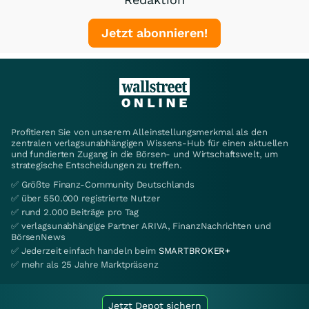
Jetzt abonnieren!
Profitieren Sie von unserem Alleinstellungsmerkmal als den
zentralen verlagsunabhängigen Wissens-Hub für einen aktuellen
und fundierten Zugang in die Börsen- und Wirtschaftswelt, um
strategische Entscheidungen zu treffen.
✅ Größte Finanz-Community Deutschlands
✅ über 550.000 registrierte Nutzer
✅ rund 2.000 Beiträge pro Tag
✅ verlagsunabhängige Partner ARIVA, FinanzNachrichten und
BörsenNews
✅ Jederzeit einfach handeln beim
SMARTBROKER+
✅ mehr als 25 Jahre Marktpräsenz
Jetzt Depot sichern