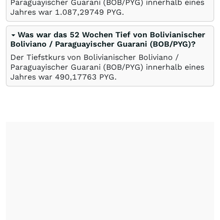
Paraguayischer Guarani (BOB/PYG) innerhalb eines
Jahres war 1.087,29749
PYG
.
Was war das 52 Wochen Tief von Bolivianischer
Boliviano / Paraguayischer Guarani (BOB/PYG)?
Der Tiefstkurs von Bolivianischer Boliviano /
Paraguayischer Guarani (BOB/PYG) innerhalb eines
Jahres war 490,17763
PYG
.