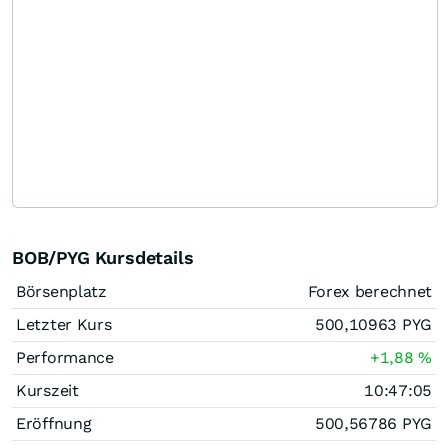
BOB/PYG Kursdetails
Börsenplatz
Forex berechnet
Letzter Kurs
500,10963
PYG
Performance
+1,88
%
Kurszeit
10:47:05
Eröffnung
500,56786
PYG