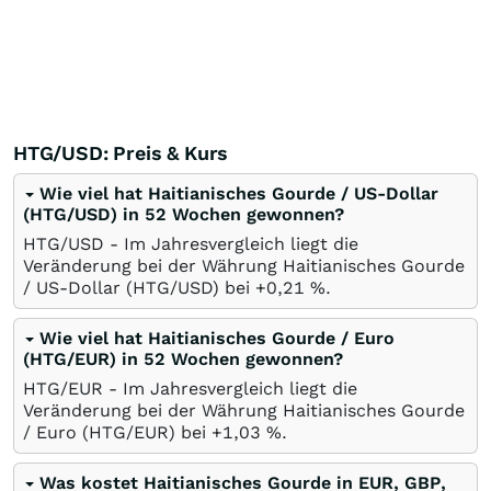
HTG/USD: Preis & Kurs
Wie viel hat Haitianisches Gourde / US-Dollar
(HTG/USD) in 52 Wochen gewonnen?
HTG/USD - Im Jahresvergleich liegt die
Veränderung bei der Währung Haitianisches Gourde
/ US-Dollar (HTG/USD) bei +0,21
%
.
Wie viel hat Haitianisches Gourde / Euro
(HTG/EUR) in 52 Wochen gewonnen?
HTG/EUR - Im Jahresvergleich liegt die
Veränderung bei der Währung Haitianisches Gourde
/ Euro (HTG/EUR) bei +1,03
%
.
Was kostet Haitianisches Gourde in EUR, GBP,