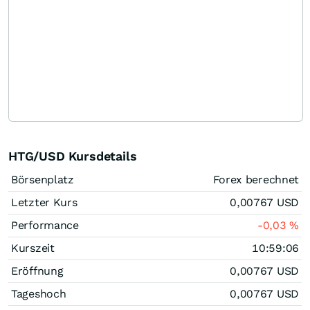
HTG/USD Kursdetails
Börsenplatz
Forex berechnet
Letzter Kurs
0,00767
USD
Performance
-0,03
%
Kurszeit
10:59:06
Eröffnung
0,00767
USD
Tageshoch
0,00767
USD