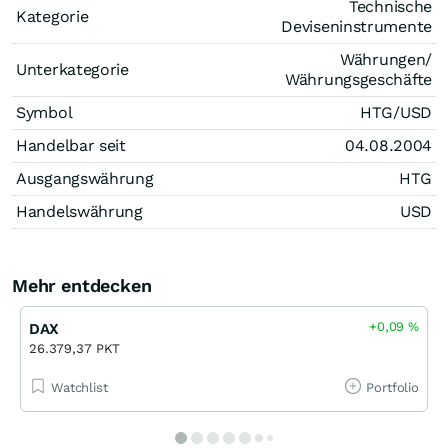
Technische
Kategorie
Deviseninstrumente
Währungen/
Unterkategorie
Währungsgeschäfte
Symbol
HTG/USD
Handelbar seit
04.08.2004
Ausgangswährung
HTG
Handelswährung
USD
Mehr entdecken
+0,09
%
DAX
26.379,37 PKT
Watchlist
Portfolio