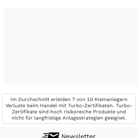
Im Durchschnitt erleiden 7 von 10 Kleinanlegern
Verluste beim Handel mit Turbo-Zertifikaten. Turbo-
Zertifikate sind hoch risikoreiche Produkte und
nicht für langfristige Anlagestrategien geeignet.
Newsletter