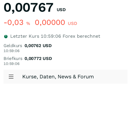
0,00767
USD
-0,03
0,00000
%
USD
Letzter Kurs
10:59:06
Forex berechnet
Geldkurs
0,00762
USD
10:59:06
Briefkurs
0,00772
USD
10:59:06
Kurse, Daten, News & Forum