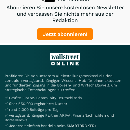
Abonnieren Sie unsere kostenlosen Newsletter
und verpassen Sie nichts mehr aus der
Redaktion
Jetzt abonnieren!
Profitieren Sie von unserem Alleinstellungsmerkmal als den
zentralen verlagsunabhängigen Wissens-Hub für einen aktuellen
und fundierten Zugang in die Börsen- und Wirtschaftswelt, um
strategische Entscheidungen zu treffen.
✅ Größte Finanz-Community Deutschlands
✅ über 550.000 registrierte Nutzer
✅ rund 2.000 Beiträge pro Tag
✅ verlagsunabhängige Partner ARIVA, FinanzNachrichten und
BörsenNews
✅ Jederzeit einfach handeln beim
SMARTBROKER+