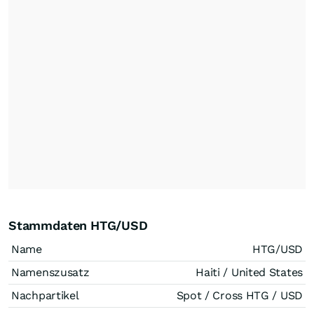
Stammdaten HTG/USD
Name
HTG/USD
Namenszusatz
Haiti / United States
Nachpartikel
Spot / Cross HTG / USD