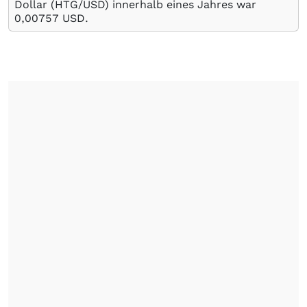
Dollar (HTG/USD) innerhalb eines Jahres war
0,00757
USD
.