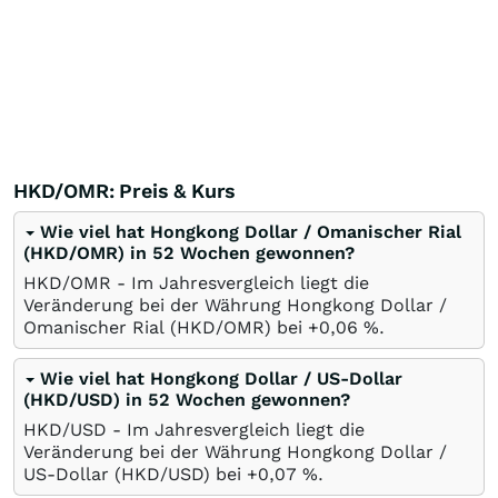
HKD/OMR: Preis & Kurs
Wie viel hat Hongkong Dollar / Omanischer Rial
(HKD/OMR) in 52 Wochen gewonnen?
HKD/OMR - Im Jahresvergleich liegt die
Veränderung bei der Währung Hongkong Dollar /
Omanischer Rial (HKD/OMR) bei +0,06
%
.
Wie viel hat Hongkong Dollar / US-Dollar
(HKD/USD) in 52 Wochen gewonnen?
HKD/USD - Im Jahresvergleich liegt die
Veränderung bei der Währung Hongkong Dollar /
US-Dollar (HKD/USD) bei +0,07
%
.