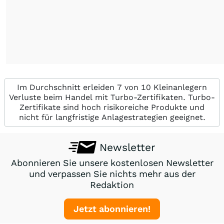
Im Durchschnitt erleiden 7 von 10 Kleinanlegern
Verluste beim Handel mit Turbo-Zertifikaten. Turbo-
Zertifikate sind hoch risikoreiche Produkte und
nicht für langfristige Anlagestrategien geeignet.
Newsletter
Abonnieren Sie unsere kostenlosen Newsletter
und verpassen Sie nichts mehr aus der
Redaktion
Jetzt abonnieren!