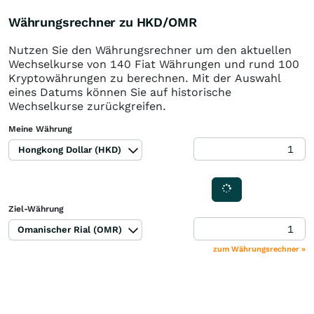
Währungsrechner zu HKD/OMR
Nutzen Sie den Währungsrechner um den aktuellen
Wechselkurse von 140 Fiat Währungen und rund 100
Kryptowährungen zu berechnen. Mit der Auswahl
eines Datums können Sie auf historische
Wechselkurse zurückgreifen.
Meine Währung
Hongkong Dollar (HKD)
Ziel-Währung
Omanischer Rial (OMR)
zum Währungsrechner »