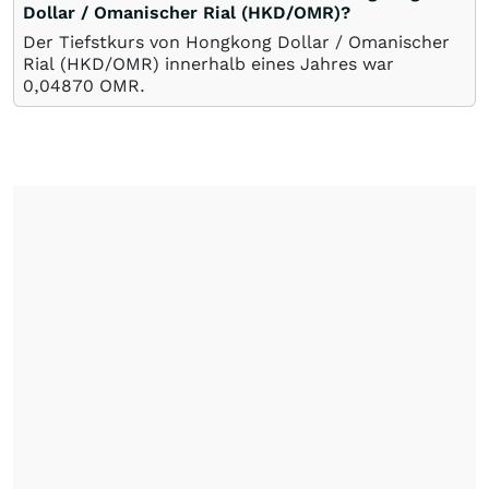
Dollar / Omanischer Rial (HKD/OMR)?
Der Tiefstkurs von Hongkong Dollar / Omanischer
Rial (HKD/OMR) innerhalb eines Jahres war
0,04870
OMR
.