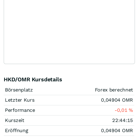
HKD/OMR Kursdetails
Börsenplatz
Forex berechnet
Letzter Kurs
0,04904
OMR
Performance
-0,01
%
Kurszeit
22:44:15
Eröffnung
0,04904
OMR