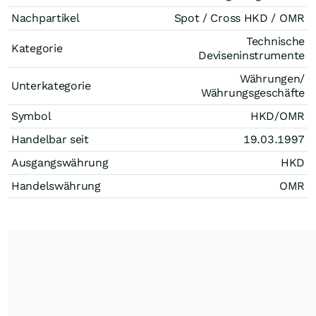
Nachpartikel
Spot / Cross HKD / OMR
Technische
Kategorie
Deviseninstrumente
Währungen/
Unterkategorie
Währungsgeschäfte
Symbol
HKD/OMR
Handelbar seit
19.03.1997
Ausgangswährung
HKD
Handelswährung
OMR