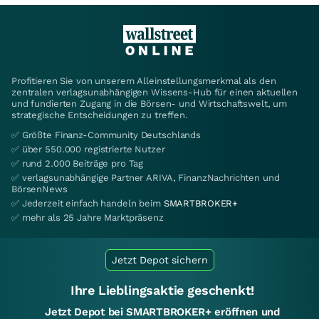
Profitieren Sie von unserem Alleinstellungsmerkmal als den
zentralen verlagsunabhängigen Wissens-Hub für einen aktuellen
und fundierten Zugang in die Börsen- und Wirtschaftswelt, um
strategische Entscheidungen zu treffen.
✅ Größte Finanz-Community Deutschlands
✅ über 550.000 registrierte Nutzer
✅ rund 2.000 Beiträge pro Tag
✅ verlagsunabhängige Partner ARIVA, FinanzNachrichten und
BörsenNews
✅ Jederzeit einfach handeln beim
SMARTBROKER+
✅ mehr als 25 Jahre Marktpräsenz
Jetzt Depot sichern
Ihre Lieblingsaktie geschenkt!
Jetzt Depot bei SMARTBROKER+ eröffnen und