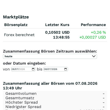
Marktplätze
Börsenplatz
Letzter Kurs
Performance
0,10502
USD
+0,26
%
Forex berechnet
13:48:55
+0,00027
USD
Zusammenfassung Börsen Zeitraum auswählen:
heute
oder Datum eingeben:
von
bis
Zusammenfassung aller Börsen vom 07.08.2026
13:49 Uhr
Gesamtvolumen
-
Gesamtumsatz
-
Höchster Spread
-
Niedrigster Spread
-