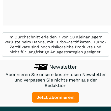
Im Durchschnitt erleiden 7 von 10 Kleinanlegern
Verluste beim Handel mit Turbo-Zertifikaten. Turbo-
Zertifikate sind hoch risikoreiche Produkte und
nicht für langfristige Anlagestrategien geeignet.
Newsletter
Abonnieren Sie unsere kostenlosen Newsletter
und verpassen Sie nichts mehr aus der
Redaktion
Jetzt abonnieren!