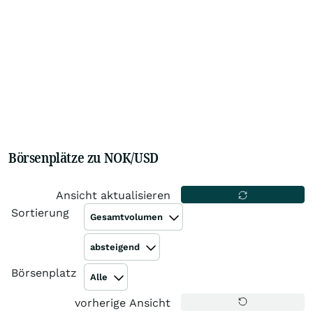
Börsenplätze zu NOK/USD
Ansicht aktualisieren
Sortierung
Gesamtvolumen
absteigend
Börsenplatz
Alle
vorherige Ansicht