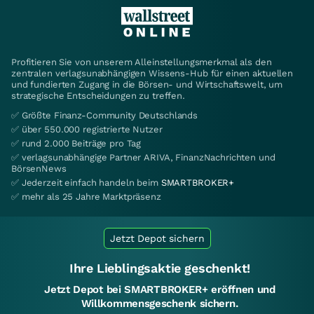
Profitieren Sie von unserem Alleinstellungsmerkmal als den
zentralen verlagsunabhängigen Wissens-Hub für einen aktuellen
und fundierten Zugang in die Börsen- und Wirtschaftswelt, um
strategische Entscheidungen zu treffen.
✅ Größte Finanz-Community Deutschlands
✅ über 550.000 registrierte Nutzer
✅ rund 2.000 Beiträge pro Tag
✅ verlagsunabhängige Partner ARIVA, FinanzNachrichten und
BörsenNews
✅ Jederzeit einfach handeln beim
SMARTBROKER+
✅ mehr als 25 Jahre Marktpräsenz
Jetzt Depot sichern
Ihre Lieblingsaktie geschenkt!
Jetzt Depot bei SMARTBROKER+ eröffnen und
Willkommensgeschenk sichern.