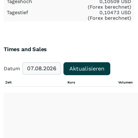
Tageshoch
0,10509
USD
(Forex berechnet)
Tagestief
0,10473
USD
(Forex berechnet)
Times and Sales
Aktualisieren
Datum
Zeit
Kurs
Volumen