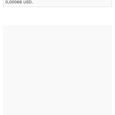
0,00066
USD
.