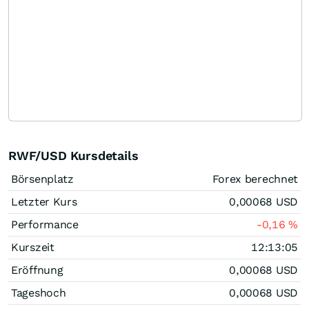
RWF/USD Kursdetails
Börsenplatz
Forex berechnet
Letzter Kurs
0,00068
USD
Performance
-0,16
%
Kurszeit
12:13:05
Eröffnung
0,00068
USD
Tageshoch
0,00068
USD