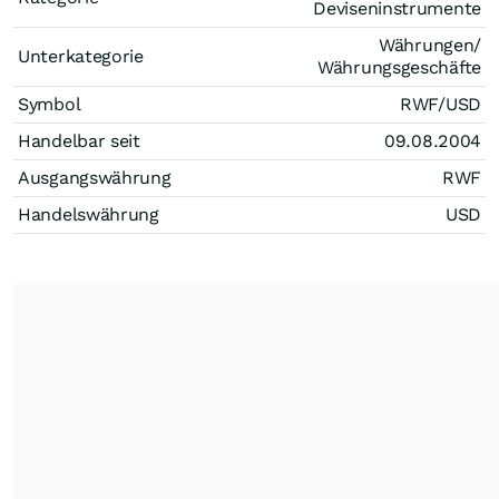
Deviseninstrumente
Währungen/
Unterkategorie
Währungsgeschäfte
Symbol
RWF/USD
Handelbar seit
09.08.2004
Ausgangswährung
RWF
Handelswährung
USD