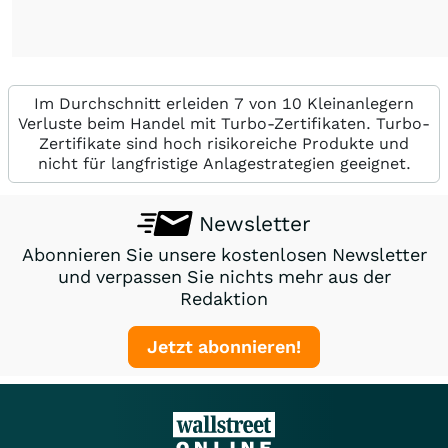
Im Durchschnitt erleiden 7 von 10 Kleinanlegern
Verluste beim Handel mit Turbo-Zertifikaten. Turbo-
Zertifikate sind hoch risikoreiche Produkte und
nicht für langfristige Anlagestrategien geeignet.
Newsletter
Abonnieren Sie unsere kostenlosen Newsletter
und verpassen Sie nichts mehr aus der
Redaktion
Jetzt abonnieren!