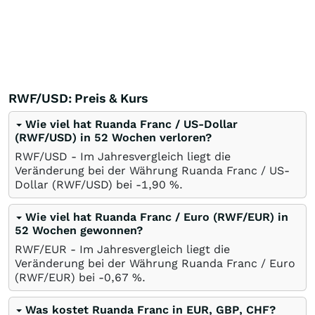
RWF/USD: Preis & Kurs
Wie viel hat Ruanda Franc / US-Dollar
(RWF/USD) in 52 Wochen verloren?
RWF/USD - Im Jahresvergleich liegt die
Veränderung bei der Währung Ruanda Franc / US-
Dollar (RWF/USD) bei -1,90
%
.
Wie viel hat Ruanda Franc / Euro (RWF/EUR) in
52 Wochen gewonnen?
RWF/EUR - Im Jahresvergleich liegt die
Veränderung bei der Währung Ruanda Franc / Euro
(RWF/EUR) bei -0,67
%
.
Was kostet Ruanda Franc in EUR, GBP, CHF?