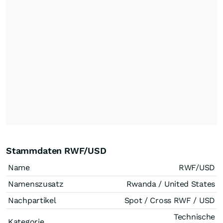
Stammdaten RWF/USD
Name
RWF/USD
Namenszusatz
Rwanda / United States
Nachpartikel
Spot / Cross RWF / USD
Technische
Kategorie