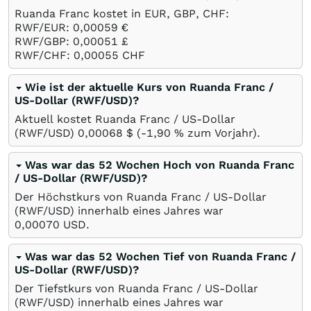
Ruanda Franc kostet in EUR, GBP, CHF:
RWF/EUR: 0,00059
€
RWF/GBP: 0,00051
£
RWF/CHF: 0,00055
CHF
Wie ist der aktuelle Kurs von Ruanda Franc /
US-Dollar (RWF/USD)?
Aktuell kostet Ruanda Franc / US-Dollar
(RWF/USD) 0,00068
$
(-1,90
%
zum Vorjahr).
Was war das 52 Wochen Hoch von Ruanda Franc
/ US-Dollar (RWF/USD)?
Der Höchstkurs von Ruanda Franc / US-Dollar
(RWF/USD) innerhalb eines Jahres war
0,00070
USD
.
Was war das 52 Wochen Tief von Ruanda Franc /
US-Dollar (RWF/USD)?
Der Tiefstkurs von Ruanda Franc / US-Dollar
(RWF/USD) innerhalb eines Jahres war