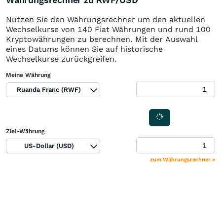
Nutzen Sie den Währungsrechner um den aktuellen
Wechselkurse von 140 Fiat Währungen und rund 100
Kryptowährungen zu berechnen. Mit der Auswahl
eines Datums können Sie auf historische
Wechselkurse zurückgreifen.
Meine Währung
Ruanda Franc (RWF)
Ziel-Währung
US-Dollar (USD)
zum Währungsrechner »