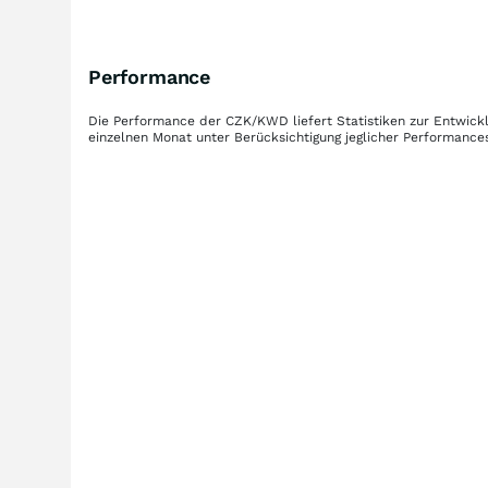
Performance
Die Performance der
CZK/KWD
liefert Statistiken zur Entwi
einzelnen Monat unter Berücksichtigung jeglicher Performance