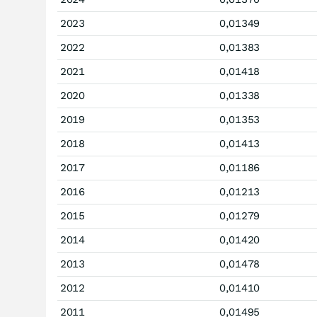
2023
0,01349
2022
0,01383
2021
0,01418
2020
0,01338
2019
0,01353
2018
0,01413
2017
0,01186
2016
0,01213
2015
0,01279
2014
0,01420
2013
0,01478
2012
0,01410
2011
0,01495