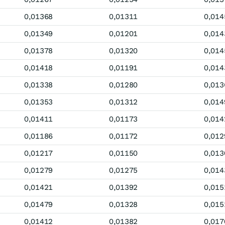
0,01368
0,01311
0,014
0,01349
0,01201
0,014
0,01378
0,01320
0,014
0,01418
0,01191
0,014
0,01338
0,01280
0,013
0,01353
0,01312
0,014
0,01411
0,01173
0,014
0,01186
0,01172
0,012
0,01217
0,01150
0,013
0,01279
0,01275
0,014
0,01421
0,01392
0,015
0,01479
0,01328
0,015
0,01412
0,01382
0,017