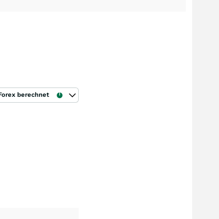
Forex berechnet