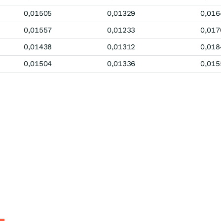
0,01505
0,01329
0,016
0,01557
0,01233
0,017
0,01438
0,01312
0,018
0,01504
0,01336
0,015