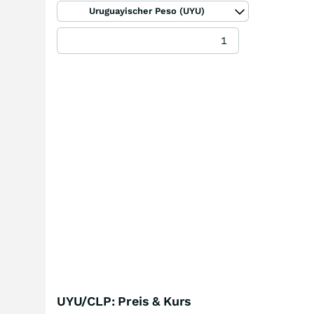
Uruguayischer Peso (UYU)
UYU/CLP: Preis & Kurs