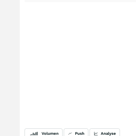
Volumen
Push
Analyse