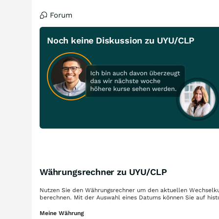
Forum
Noch keine Diskussion zu UYU/CLP
Währungsrechner zu UYU/CLP
Nutzen Sie den Währungsrechner um den aktuellen Wechselku
berechnen. Mit der Auswahl eines Datums können Sie auf hist
Meine Währung