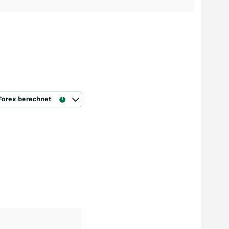
Forex berechnet