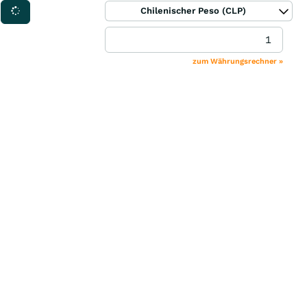
Chilenischer Peso (CLP)
zum Währungsrechner »