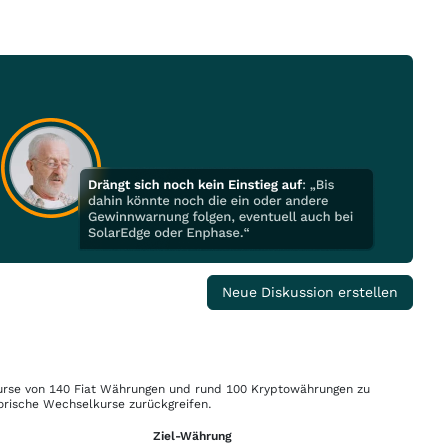
Neue Diskussion erstellen
rse von 140 Fiat Währungen und rund 100 Kryptowährungen zu
orische Wechselkurse zurückgreifen.
Ziel-Währung