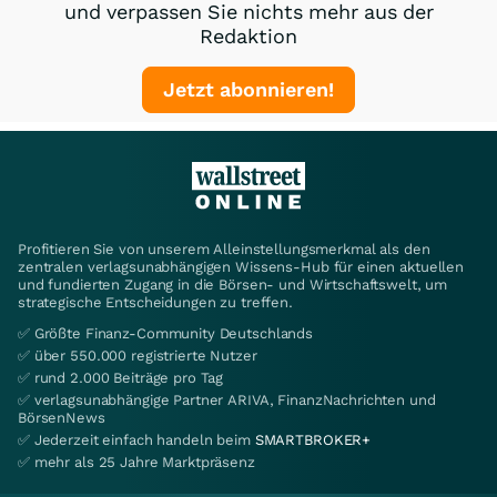
und verpassen Sie nichts mehr aus der
Redaktion
Jetzt abonnieren!
Profitieren Sie von unserem Alleinstellungsmerkmal als den
zentralen verlagsunabhängigen Wissens-Hub für einen aktuellen
und fundierten Zugang in die Börsen- und Wirtschaftswelt, um
strategische Entscheidungen zu treffen.
✅ Größte Finanz-Community Deutschlands
✅ über 550.000 registrierte Nutzer
✅ rund 2.000 Beiträge pro Tag
✅ verlagsunabhängige Partner ARIVA, FinanzNachrichten und
BörsenNews
✅ Jederzeit einfach handeln beim
SMARTBROKER+
✅ mehr als 25 Jahre Marktpräsenz