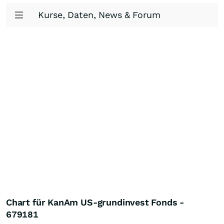
Kurse, Daten, News & Forum
Chart für KanAm US-grundinvest Fonds -
679181