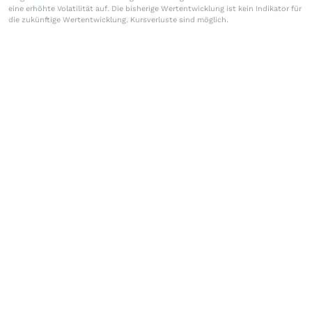
eine erhöhte Volatilität auf. Die bisherige Wertentwicklung ist kein Indikator für
die zukünftige Wertentwicklung. Kursverluste sind möglich.