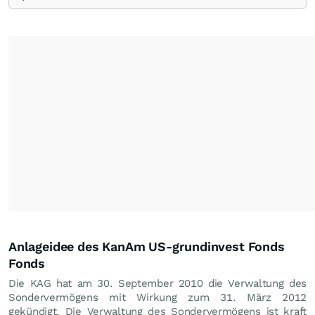
Anlageidee des KanAm US-grundinvest Fonds
Fonds
Die KAG hat am 30. September 2010 die Verwaltung des
Sondervermögens mit Wirkung zum 31. März 2012
gekündigt. Die Verwaltung des Sondervermögens ist kraft