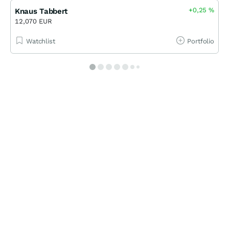
+0,25
%
Knaus Tabbert
12,070 EUR
Watchlist
Portfolio