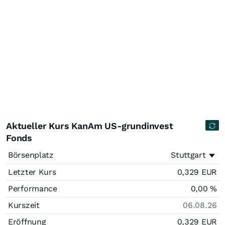
Aktueller Kurs KanAm US-grundinvest
Fonds
Börsenplatz
Stuttgart
Letzter Kurs
0,329
EUR
Performance
0,00
%
Kurszeit
06.08.26
Eröffnung
0,329
EUR