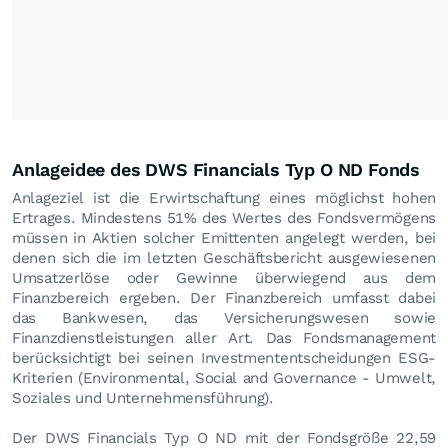
Anlageidee des DWS Financials Typ O ND Fonds
Anlageziel ist die Erwirtschaftung eines möglichst hohen
Ertrages. Mindestens 51% des Wertes des Fondsvermögens
müssen in Aktien solcher Emittenten angelegt werden, bei
denen sich die im letzten Geschäftsbericht ausgewiesenen
Umsatzerlöse oder Gewinne überwiegend aus dem
Finanzbereich ergeben. Der Finanzbereich umfasst dabei
das Bankwesen, das Versicherungswesen sowie
Finanzdienstleistungen aller Art. Das Fondsmanagement
berücksichtigt bei seinen Investmententscheidungen ESG-
Kriterien (Environmental, Social and Governance - Umwelt,
Soziales und Unternehmensführung).
Der DWS Financials Typ O ND mit der Fondsgröße 22,59