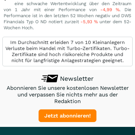
eine schwache Wertentwicklung über den Zeitraum
von 1 Jahr mit einer Performance von
-4,99
%
. Die
Performance ist in den letzten 52 Wochen negativ und DWS
Financials Typ O ND notiert zurzeit
-5,93
%
unter dem 52-
Wochen Hoch.
Im Durchschnitt erleiden 7 von 10 Kleinanlegern
Verluste beim Handel mit Turbo-Zertifikaten. Turbo-
Zertifikate sind hoch risikoreiche Produkte und
nicht für langfristige Anlagestrategien geeignet.
Newsletter
Abonnieren Sie unsere kostenlosen Newsletter
und verpassen Sie nichts mehr aus der
Redaktion
Jetzt abonnieren!