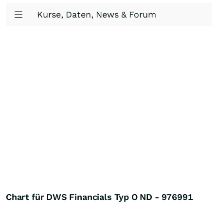
Kurse, Daten, News & Forum
Chart für DWS Financials Typ O ND - 976991