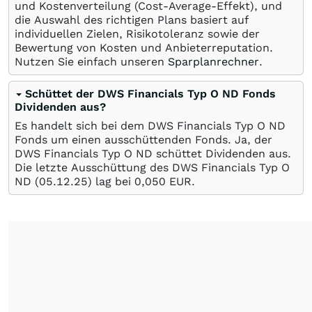
und Kostenverteilung (Cost-Average-Effekt), und
die Auswahl des richtigen Plans basiert auf
individuellen Zielen, Risikotoleranz sowie der
Bewertung von Kosten und Anbieterreputation.
Nutzen Sie einfach unseren
Sparplanrechner
.
Schüttet der DWS Financials Typ O ND Fonds
Dividenden aus?
Es handelt sich bei dem DWS Financials Typ O ND
Fonds um einen ausschüttenden Fonds. Ja, der
DWS Financials Typ O ND schüttet Dividenden aus.
Die letzte Ausschüttung des DWS Financials Typ O
ND (
05.12.25
) lag bei 0,050
EUR
.