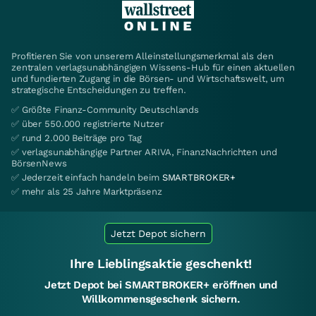
Profitieren Sie von unserem Alleinstellungsmerkmal als den
zentralen verlagsunabhängigen Wissens-Hub für einen aktuellen
und fundierten Zugang in die Börsen- und Wirtschaftswelt, um
strategische Entscheidungen zu treffen.
✅ Größte Finanz-Community Deutschlands
✅ über 550.000 registrierte Nutzer
✅ rund 2.000 Beiträge pro Tag
✅ verlagsunabhängige Partner ARIVA, FinanzNachrichten und
BörsenNews
✅ Jederzeit einfach handeln beim
SMARTBROKER+
✅ mehr als 25 Jahre Marktpräsenz
Jetzt Depot sichern
Ihre Lieblingsaktie geschenkt!
Jetzt Depot bei SMARTBROKER+ eröffnen und
Willkommensgeschenk sichern.