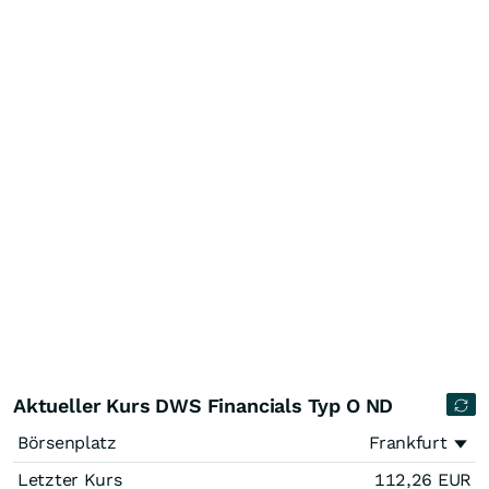
Aktueller Kurs DWS Financials Typ O ND
Börsenplatz
Frankfurt
Letzter Kurs
112,26
EUR