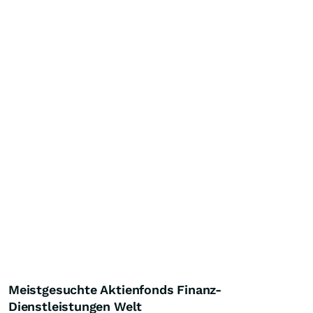
Meistgesuchte Aktienfonds Finanz-
Dienstleistungen Welt