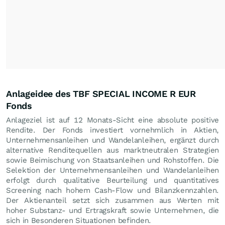
Anlageidee des TBF SPECIAL INCOME R EUR
Fonds
Anlageziel ist auf 12 Monats-Sicht eine absolute positive
Rendite. Der Fonds investiert vornehmlich in Aktien,
Unternehmensanleihen und Wandelanleihen, ergänzt durch
alternative Renditequellen aus marktneutralen Strategien
sowie Beimischung von Staatsanleihen und Rohstoffen. Die
Selektion der Unternehmensanleihen und Wandelanleihen
erfolgt durch qualitative Beurteilung und quantitatives
Screening nach hohem Cash-Flow und Bilanzkennzahlen.
Der Aktienanteil setzt sich zusammen aus Werten mit
hoher Substanz- und Ertragskraft sowie Unternehmen, die
sich in Besonderen Situationen befinden.