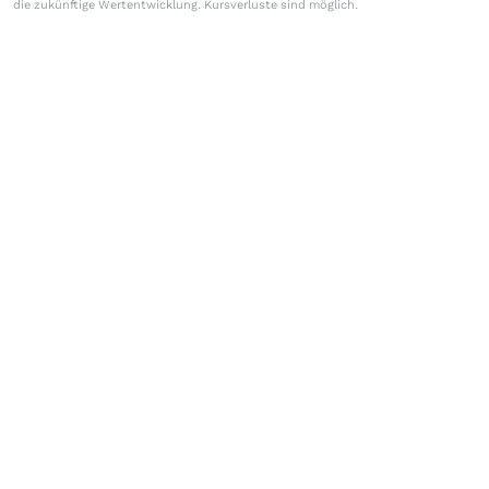
die zukünftige Wertentwicklung. Kursverluste sind möglich.