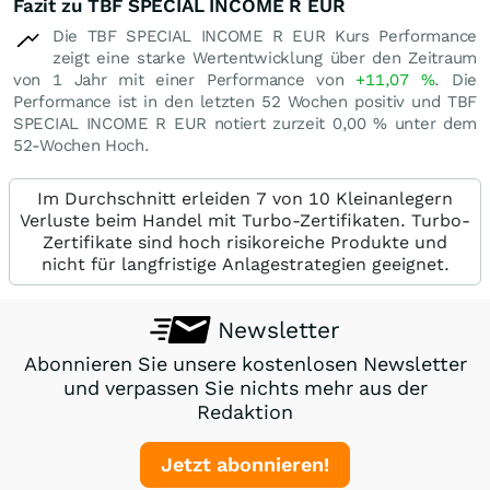
Fazit zu TBF SPECIAL INCOME R EUR
Die TBF SPECIAL INCOME R EUR Kurs Performance
zeigt eine starke Wertentwicklung über den Zeitraum
von 1 Jahr mit einer Performance von
+11,07
%
. Die
Performance ist in den letzten 52 Wochen positiv und TBF
SPECIAL INCOME R EUR notiert zurzeit
0,00
%
unter dem
52-Wochen Hoch.
Im Durchschnitt erleiden 7 von 10 Kleinanlegern
Verluste beim Handel mit Turbo-Zertifikaten. Turbo-
Zertifikate sind hoch risikoreiche Produkte und
nicht für langfristige Anlagestrategien geeignet.
Newsletter
Abonnieren Sie unsere kostenlosen Newsletter
und verpassen Sie nichts mehr aus der
Redaktion
Jetzt abonnieren!