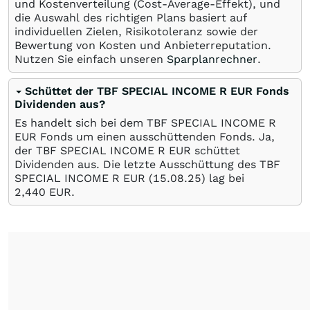
und Kostenverteilung (Cost-Average-Effekt), und
die Auswahl des richtigen Plans basiert auf
individuellen Zielen, Risikotoleranz sowie der
Bewertung von Kosten und Anbieterreputation.
Nutzen Sie einfach unseren
Sparplanrechner
.
Schüttet der TBF SPECIAL INCOME R EUR Fonds
Dividenden aus?
Es handelt sich bei dem TBF SPECIAL INCOME R
EUR Fonds um einen ausschüttenden Fonds. Ja,
der TBF SPECIAL INCOME R EUR schüttet
Dividenden aus. Die letzte Ausschüttung des TBF
SPECIAL INCOME R EUR (
15.08.25
) lag bei
2,440
EUR
.