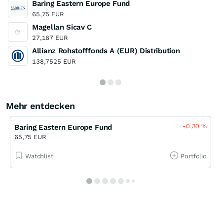
Baring Eastern Europe Fund
65,75 EUR
Magellan Sicav C
27,167 EUR
Allianz Rohstofffonds A (EUR) Distribution
138,7525 EUR
Mehr entdecken
-0,30
%
Baring Eastern Europe Fund
65,75 EUR
Watchlist
Portfolio