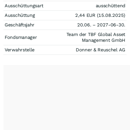
Ausschüttungsart
ausschüttend
Ausschüttung
2,44
EUR
(15.08.2025)
Geschäftsjahr
20.06. – 2027-06-30.
Team der TBF Global Asset
Fondsmanager
Management GmbH
Verwahrstelle
Donner & Reuschel AG