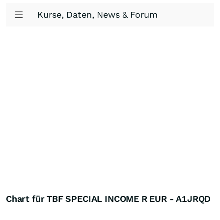
Kurse, Daten, News & Forum
Chart für TBF SPECIAL INCOME R EUR - A1JRQD