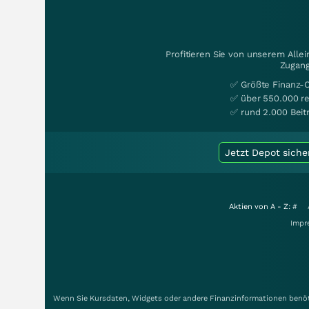
Profitieren Sie von unserem Alle
Zugang
✅ Größte Finanz-
✅ über 550.000 re
✅ rund 2.000 Beit
Jetzt Depot siche
Aktien von A - Z:
#
Impr
Wenn Sie Kursdaten, Widgets oder andere Finanzinformationen benöti