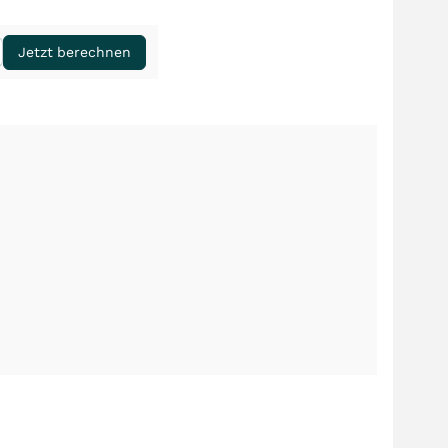
Jetzt berechnen