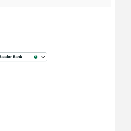
Baader Bank