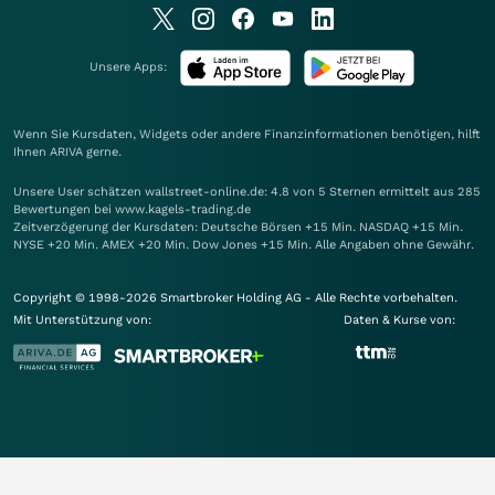
Unsere Apps:
Wenn Sie Kursdaten, Widgets oder andere Finanzinformationen benötigen, hilft
Ihnen
ARIVA
gerne.
Unsere User schätzen wallstreet-online.de: 4.8 von 5 Sternen ermittelt aus 285
Bewertungen bei www.kagels-trading.de
Zeitverzögerung der Kursdaten: Deutsche Börsen +15 Min. NASDAQ +15 Min.
NYSE +20 Min. AMEX +20 Min. Dow Jones +15 Min. Alle Angaben ohne Gewähr.
Copyright © 1998-2026 Smartbroker Holding AG - Alle Rechte vorbehalten.
Mit Unterstützung von:
Daten & Kurse von: