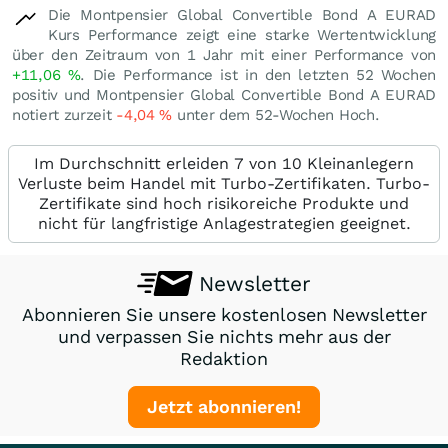
Die Montpensier Global Convertible Bond A EURAD
Kurs Performance zeigt eine starke Wertentwicklung
über den Zeitraum von 1 Jahr mit einer Performance von
+11,06
%
. Die Performance ist in den letzten 52 Wochen
positiv und Montpensier Global Convertible Bond A EURAD
notiert zurzeit
-4,04
%
unter dem 52-Wochen Hoch.
Im Durchschnitt erleiden 7 von 10 Kleinanlegern
Verluste beim Handel mit Turbo-Zertifikaten. Turbo-
Zertifikate sind hoch risikoreiche Produkte und
nicht für langfristige Anlagestrategien geeignet.
Newsletter
Abonnieren Sie unsere kostenlosen Newsletter
und verpassen Sie nichts mehr aus der
Redaktion
Jetzt abonnieren!