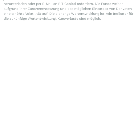
herunterladen oder per E-Mail an BIT Capital anfordern. Die Fonds weisen
aufgrund ihrer Zusammensetzung und des möglichen Einsatzes von Derivaten
eine erhöhte Volatilität auf. Die bisherige Wertentwicklung ist kein Indikator für
die zukünftige Wertentwicklung. Kursverluste sind möglich.