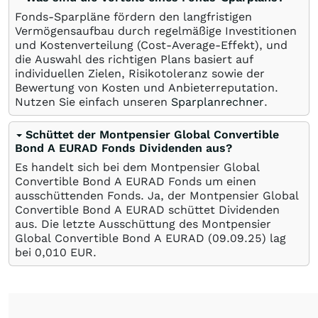
Fonds-Sparpläne fördern den langfristigen
Vermögensaufbau durch regelmäßige Investitionen
und Kostenverteilung (Cost-Average-Effekt), und
die Auswahl des richtigen Plans basiert auf
individuellen Zielen, Risikotoleranz sowie der
Bewertung von Kosten und Anbieterreputation.
Nutzen Sie einfach unseren
Sparplanrechner
.
Schüttet der Montpensier Global Convertible
Bond A EURAD Fonds Dividenden aus?
Es handelt sich bei dem Montpensier Global
Convertible Bond A EURAD Fonds um einen
ausschüttenden Fonds. Ja, der Montpensier Global
Convertible Bond A EURAD schüttet Dividenden
aus. Die letzte Ausschüttung des Montpensier
Global Convertible Bond A EURAD (
09.09.25
) lag
bei 0,010
EUR
.