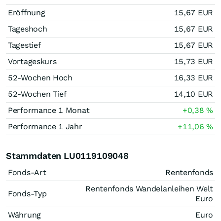
Eröffnung
15,67
EUR
Tageshoch
15,67
EUR
Tagestief
15,67
EUR
Vortageskurs
15,73
EUR
52-Wochen Hoch
16,33
EUR
52-Wochen Tief
14,10
EUR
Performance 1 Monat
+0,38
%
Performance 1 Jahr
+11,06
%
Stammdaten LU0119109048
Fonds-Art
Rentenfonds
Rentenfonds Wandelanleihen Welt
Fonds-Typ
Euro
Währung
Euro