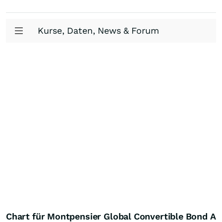
Kurse, Daten, News & Forum
Chart für Montpensier Global Convertible Bond A