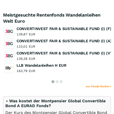
Meistgesuchte Rentenfonds Wandelanleihen
Welt Euro
CONVERTINVEST FAIR & SUSTAINABLE FUND (I) (F)
139,87
EUR
CONVERTINVEST FAIR & SUSTAINABLE FUND (I) (A) (
133,01
EUR
CONVERTINVEST FAIR & SUSTAINABLE FUND (I) (VT
139,38
EUR
LLB Wandelanleihen H EUR
163,79
EUR
zur Fonds Suche »
Was kostet der Montpensier Global Convertible
Bond A EURAD Fonds?
Der Kurs des Montpensier Global Convertible Bond