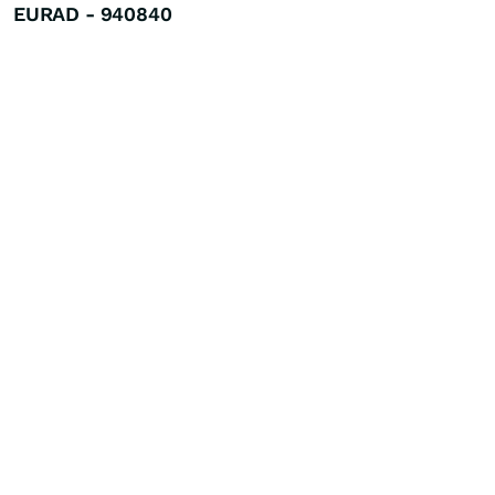
EURAD - 940840