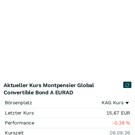
Aktueller Kurs Montpensier Global
Convertible Bond A EURAD
Börsenplatz
KAG Kurs
Letzter Kurs
15,67
EUR
Performance
-0,38
%
Kurszeit
06.08.26