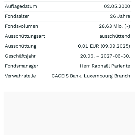
Auflagedatum
02.05.2000
Fondsalter
26 Jahre
Fondsvolumen
28,63 Mio. (-)
Ausschüttungsart
ausschüttend
Ausschüttung
0,01
EUR
(09.09.2025)
Geschäftsjahr
20.06. – 2027-06-30.
Fondsmanager
Herr Raphaël Pariente
Verwahrstelle
CACEIS Bank, Luxembourg Branch