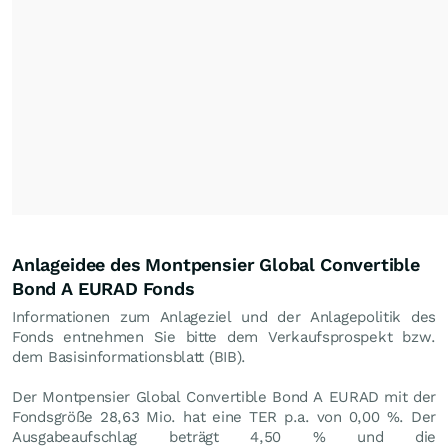
Anlageidee des Montpensier Global Convertible
Bond A EURAD Fonds
Informationen zum Anlageziel und der Anlagepolitik des
Fonds entnehmen Sie bitte dem Verkaufsprospekt bzw.
dem Basisinformationsblatt (BIB).
Der Montpensier Global Convertible Bond A EURAD mit der
Fondsgröße 28,63 Mio. hat eine TER p.a. von 0,00 %. Der
Ausgabeaufschlag beträgt 4,50 % und die