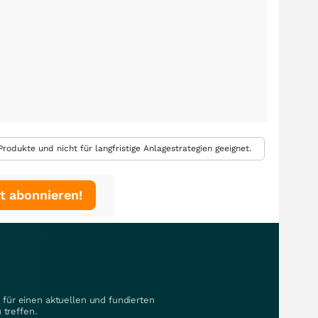
rodukte und nicht für langfristige Anlagestrategien geeignet.
t abonnieren!
für einen aktuellen und fundierten
 treffen.