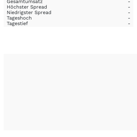
Gesamtumsatz
-
Höchster Spread
-
Niedrigster Spread
-
Tageshoch
-
Tagestief
-