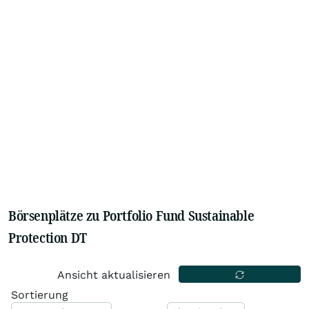
Börsenplätze zu Portfolio Fund Sustainable
Protection DT
Ansicht aktualisieren
Sortierung