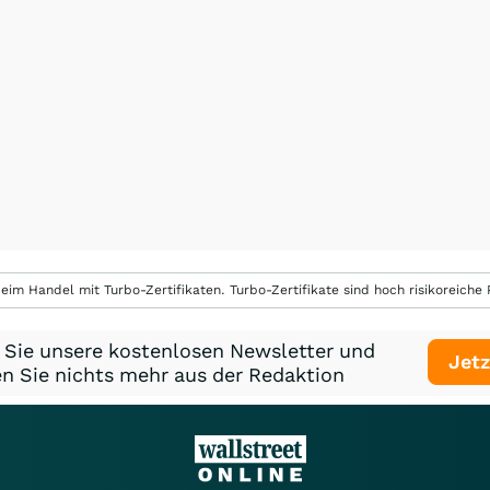
eim Handel mit Turbo-Zertifikaten. Turbo-Zertifikate sind hoch risikoreiche P
 Sie unsere kostenlosen Newsletter und
Jetz
n Sie nichts mehr aus der Redaktion