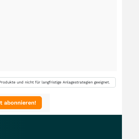
rodukte und nicht für langfristige Anlagestrategien geeignet.
t abonnieren!