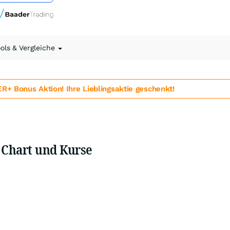
ools & Vergleiche
 Bonus Aktion! Ihre Lieblingsaktie geschenkt!
 Chart und Kurse