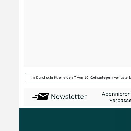
Im Durchschnitt erleiden 7 von 10 Kleinanlegern Verluste b
Abonnieren
Newsletter
verpasse