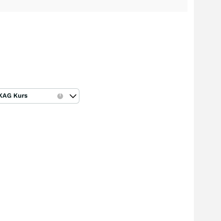
KAG Kurs