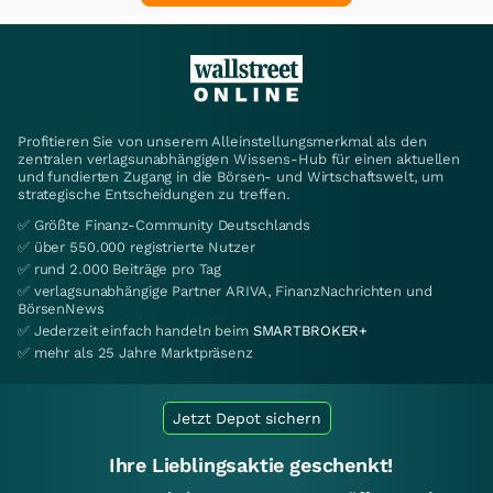
Profitieren Sie von unserem Alleinstellungsmerkmal als den
zentralen verlagsunabhängigen Wissens-Hub für einen aktuellen
und fundierten Zugang in die Börsen- und Wirtschaftswelt, um
strategische Entscheidungen zu treffen.
✅ Größte Finanz-Community Deutschlands
✅ über 550.000 registrierte Nutzer
✅ rund 2.000 Beiträge pro Tag
✅ verlagsunabhängige Partner ARIVA, FinanzNachrichten und
BörsenNews
✅ Jederzeit einfach handeln beim
SMARTBROKER+
✅ mehr als 25 Jahre Marktpräsenz
Jetzt Depot sichern
Ihre Lieblingsaktie geschenkt!