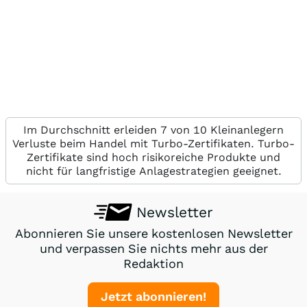
Im Durchschnitt erleiden 7 von 10 Kleinanlegern
Verluste beim Handel mit Turbo-Zertifikaten. Turbo-
Zertifikate sind hoch risikoreiche Produkte und
nicht für langfristige Anlagestrategien geeignet.
Newsletter
Abonnieren Sie unsere kostenlosen Newsletter
und verpassen Sie nichts mehr aus der
Redaktion
Jetzt abonnieren!