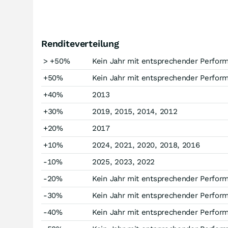
Renditeverteilung
> +50%
Kein Jahr mit entsprechender Perfor
+50%
Kein Jahr mit entsprechender Perfor
+40%
2013
+30%
2019, 2015, 2014, 2012
+20%
2017
+10%
2024, 2021, 2020, 2018, 2016
-10%
2025, 2023, 2022
-20%
Kein Jahr mit entsprechender Perfor
-30%
Kein Jahr mit entsprechender Perfor
-40%
Kein Jahr mit entsprechender Perfor