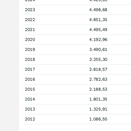
2023
4.498,68
2022
4.851,35
2021
4.495,49
2020
4.192,96
2019
3.490,61
2018
3.255,30
2017
2.818,57
2016
2.782,63
2015
2.188,53
2014
1.801,35
2013
1.325,91
2012
1.086,55