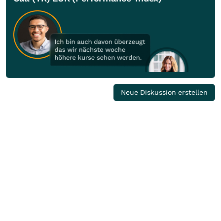
Neue Diskussion erstellen