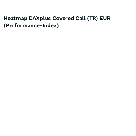
Heatmap DAXplus Covered Call (TR) EUR
(Performance-Index)