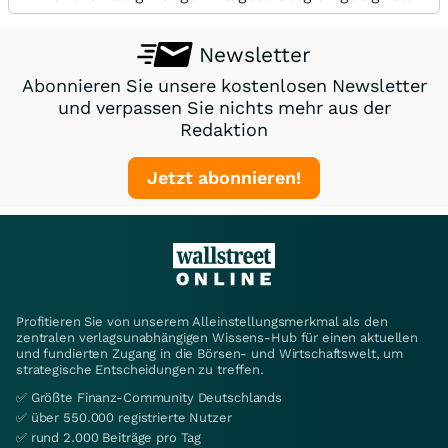
Newsletter
Abonnieren Sie unsere kostenlosen Newsletter
und verpassen Sie nichts mehr aus der
Redaktion
Jetzt abonnieren!
Profitieren Sie von unserem Alleinstellungsmerkmal als den
zentralen verlagsunabhängigen Wissens-Hub für einen aktuellen
und fundierten Zugang in die Börsen- und Wirtschaftswelt, um
strategische Entscheidungen zu treffen.
✅ Größte Finanz-Community Deutschlands
✅ über 550.000 registrierte Nutzer
✅ rund 2.000 Beiträge pro Tag