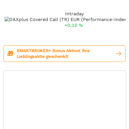
Intraday
+0,10
%
SMARTBROKER+ Bonus Aktion! Ihre
🎁
Lieblingsaktie geschenkt!