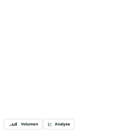
Volumen
Analyse