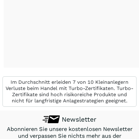
Im Durchschnitt erleiden 7 von 10 Kleinanlegern
Verluste beim Handel mit Turbo-Zertifikaten. Turbo-
Zertifikate sind hoch risikoreiche Produkte und
nicht für langfristige Anlagestrategien geeignet.
Newsletter
Abonnieren Sie unsere kostenlosen Newsletter
und verpassen Sie nichts mehr aus der