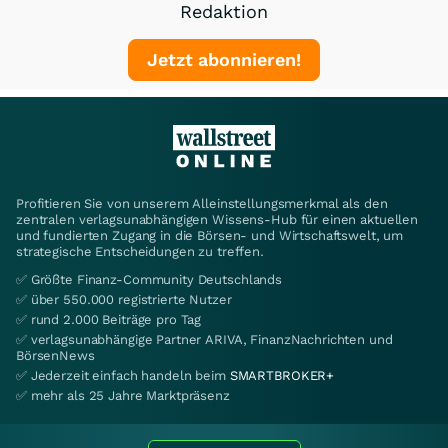
Redaktion
Jetzt abonnieren!
Profitieren Sie von unserem Alleinstellungsmerkmal als den
zentralen verlagsunabhängigen Wissens-Hub für einen aktuellen
und fundierten Zugang in die Börsen- und Wirtschaftswelt, um
strategische Entscheidungen zu treffen.
✅ Größte Finanz-Community Deutschlands
✅ über 550.000 registrierte Nutzer
✅ rund 2.000 Beiträge pro Tag
✅ verlagsunabhängige Partner ARIVA, FinanzNachrichten und
BörsenNews
✅ Jederzeit einfach handeln beim
SMARTBROKER+
✅ mehr als 25 Jahre Marktpräsenz