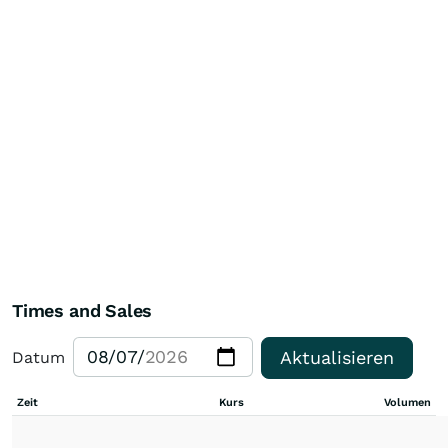
Times and Sales
Aktualisieren
Datum
Zeit
Kurs
Volumen