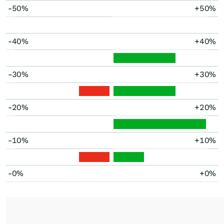
-50%
+50%
-40%
+40%
-30%
+30%
-20%
+20%
-10%
+10%
-0%
+0%