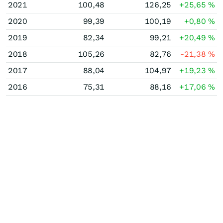
2021
100,48
126,25
+25,65
%
2020
99,39
100,19
+0,80
%
2019
82,34
99,21
+20,49
%
2018
105,26
82,76
-21,38
%
2017
88,04
104,97
+19,23
%
2016
75,31
88,16
+17,06
%