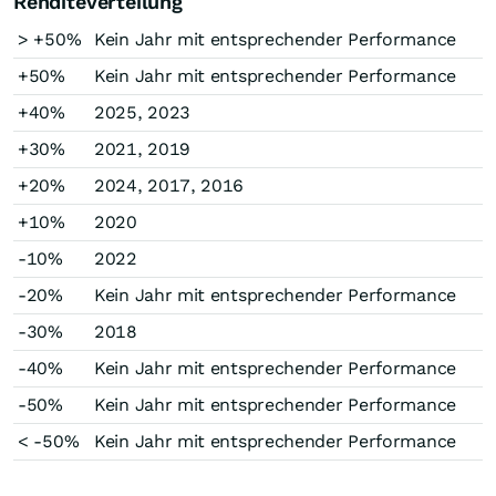
Renditeverteilung
> +50%
Kein Jahr mit entsprechender Performance
+50%
Kein Jahr mit entsprechender Performance
+40%
2025, 2023
+30%
2021, 2019
+20%
2024, 2017, 2016
+10%
2020
-10%
2022
-20%
Kein Jahr mit entsprechender Performance
-30%
2018
-40%
Kein Jahr mit entsprechender Performance
-50%
Kein Jahr mit entsprechender Performance
< -50%
Kein Jahr mit entsprechender Performance