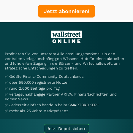
Jetzt abonnieren!
Profitieren Sie von unserem Alleinstellungsmerkmal als den
zentralen verlagsunabhängigen Wissens-Hub für einen aktuellen
und fundierten Zugang in die Börsen- und Wirtschaftswelt, um
strategische Entscheidungen zu treffen.
✅ Größte Finanz-Community Deutschlands
✅ über 550.000 registrierte Nutzer
✅ rund 2.000 Beiträge pro Tag
✅ verlagsunabhängige Partner ARIVA, FinanzNachrichten und
BörsenNews
✅ Jederzeit einfach handeln beim
SMARTBROKER+
✅ mehr als 25 Jahre Marktpräsenz
Jetzt Depot sichern