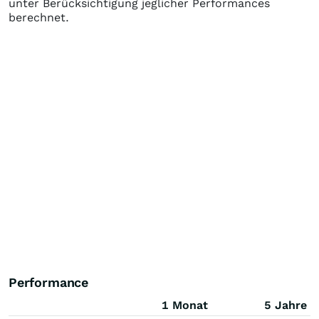
unter Berücksichtigung jeglicher Performances
berechnet.
Performance
1 Monat
5 Jahre