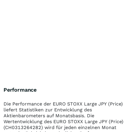
Performance
Die Performance der
EURO STOXX Large JPY (Price)
liefert Statistiken zur Entwicklung des
Aktienbarometers auf Monatsbasis. Die
Wertentwicklung des
EURO STOXX Large JPY (Price)
(CH0313264282)
wird für jeden einzelnen Monat