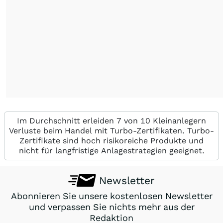
Im Durchschnitt erleiden 7 von 10 Kleinanlegern
Verluste beim Handel mit Turbo-Zertifikaten. Turbo-
Zertifikate sind hoch risikoreiche Produkte und
nicht für langfristige Anlagestrategien geeignet.
Newsletter
Abonnieren Sie unsere kostenlosen Newsletter
und verpassen Sie nichts mehr aus der
Redaktion