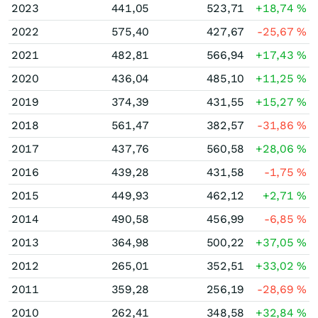
2023
441,05
523,71
+18,74
%
2022
575,40
427,67
-25,67
%
2021
482,81
566,94
+17,43
%
2020
436,04
485,10
+11,25
%
2019
374,39
431,55
+15,27
%
2018
561,47
382,57
-31,86
%
2017
437,76
560,58
+28,06
%
2016
439,28
431,58
-1,75
%
2015
449,93
462,12
+2,71
%
2014
490,58
456,99
-6,85
%
2013
364,98
500,22
+37,05
%
2012
265,01
352,51
+33,02
%
2011
359,28
256,19
-28,69
%
2010
262,41
348,58
+32,84
%