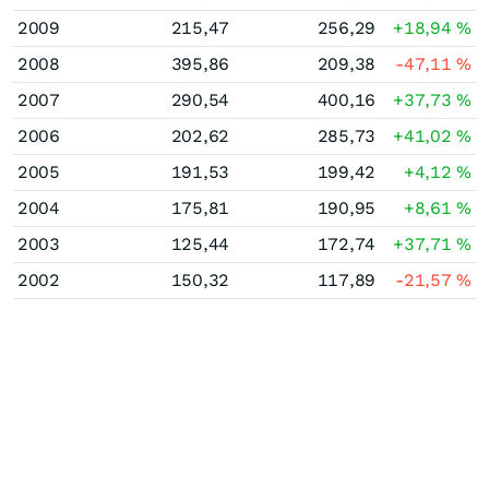
2009
215,47
256,29
+18,94
%
2008
395,86
209,38
-47,11
%
2007
290,54
400,16
+37,73
%
2006
202,62
285,73
+41,02
%
2005
191,53
199,42
+4,12
%
2004
175,81
190,95
+8,61
%
2003
125,44
172,74
+37,71
%
2002
150,32
117,89
-21,57
%