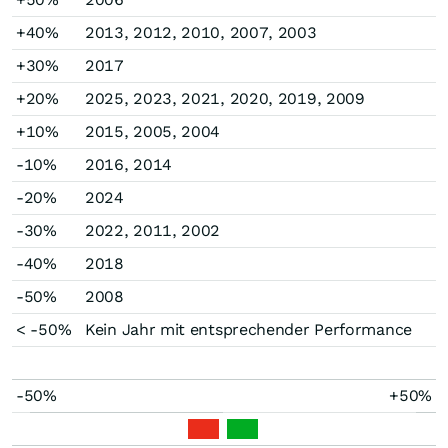
+40%
2013, 2012, 2010, 2007, 2003
+30%
2017
+20%
2025, 2023, 2021, 2020, 2019, 2009
+10%
2015, 2005, 2004
-10%
2016, 2014
-20%
2024
-30%
2022, 2011, 2002
-40%
2018
-50%
2008
< -50%
Kein Jahr mit entsprechender Performance
-50%
+50%