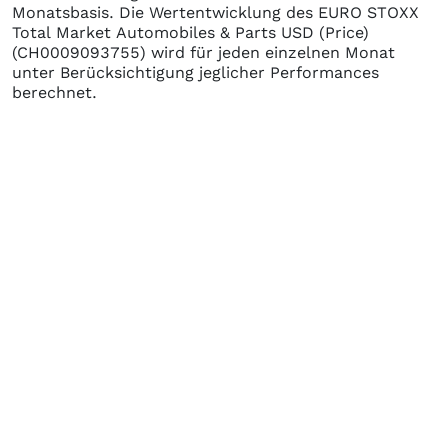
Monatsbasis. Die Wertentwicklung des
EURO STOXX
Total Market Automobiles & Parts USD (Price)
(CH0009093755)
wird für jeden einzelnen Monat
unter Berücksichtigung jeglicher Performances
berechnet.