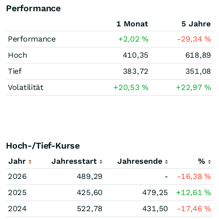
Performance
1 Monat
5 Jahre
Performance
+2,02
%
-29,34
%
Hoch
410,35
618,89
Tief
383,72
351,08
Volatilität
+20,53
%
+22,97
%
Hoch-/Tief-Kurse
Jahr
Jahresstart
Jahresende
%
2026
489,29
-
-16,38
%
2025
425,60
479,25
+12,61
%
2024
522,78
431,50
-17,46
%