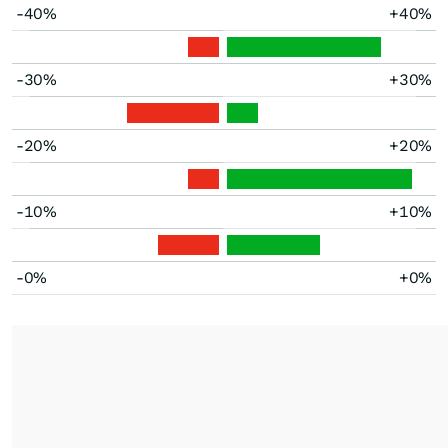
-40%
+40%
-30%
+30%
-20%
+20%
-10%
+10%
-0%
+0%