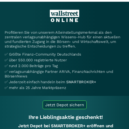
Profitieren Sie von unserem Alleinstellungsmerkmal als den
zentralen verlagsunabhängigen Wissens-Hub für einen aktuellen
und fundierten Zugang in die Börsen- und Wirtschaftswelt, um
strategische Entscheidungen zu treffen.
✅ Größte Finanz-Community Deutschlands
✅ über 550.000 registrierte Nutzer
✅ rund 2.000 Beiträge pro Tag
✅ verlagsunabhängige Partner ARIVA, FinanzNachrichten und
BörsenNews
✅ Jederzeit einfach handeln beim
SMARTBROKER+
✅ mehr als 25 Jahre Marktpräsenz
Jetzt Depot sichern
Ihre Lieblingsaktie geschenkt!
Jetzt Depot bei SMARTBROKER+ eröffnen und