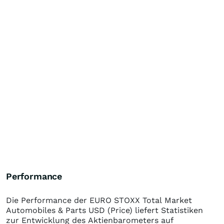
Performance
Die Performance der
EURO STOXX Total Market
Automobiles & Parts USD (Price)
liefert Statistiken
zur Entwicklung des Aktienbarometers auf