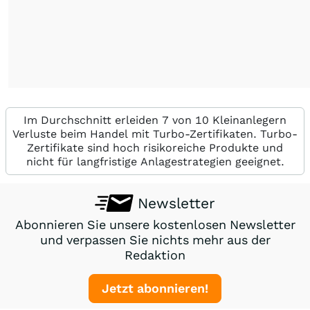
Im Durchschnitt erleiden 7 von 10 Kleinanlegern
Verluste beim Handel mit Turbo-Zertifikaten. Turbo-
Zertifikate sind hoch risikoreiche Produkte und
nicht für langfristige Anlagestrategien geeignet.
Newsletter
Abonnieren Sie unsere kostenlosen Newsletter
und verpassen Sie nichts mehr aus der
Redaktion
Jetzt abonnieren!