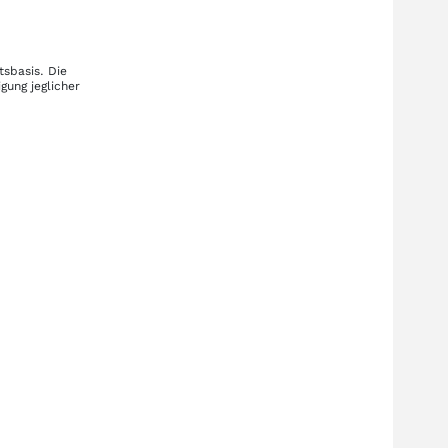
tsbasis. Die
gung jeglicher