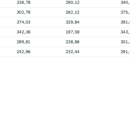
338,78
290,12
340,
302,79
262,12
375,
374,03
329,84
391,
342,36
197,59
343,
289,81
238,88
301,
242,96
232,44
291,