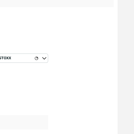
STOXX