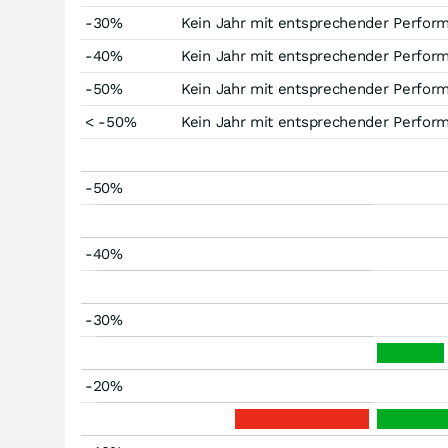
-30%
Kein Jahr mit entsprechender Perfor
-40%
Kein Jahr mit entsprechender Perfor
-50%
Kein Jahr mit entsprechender Perfor
< -50%
Kein Jahr mit entsprechender Perfor
-50%
-40%
-30%
-20%