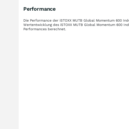
Performance
Die Performance der
iSTOXX MUTB Global Momentum 600 Index
Wertentwicklung des
iSTOXX MUTB Global Momentum 600 Inde
Performances berechnet.