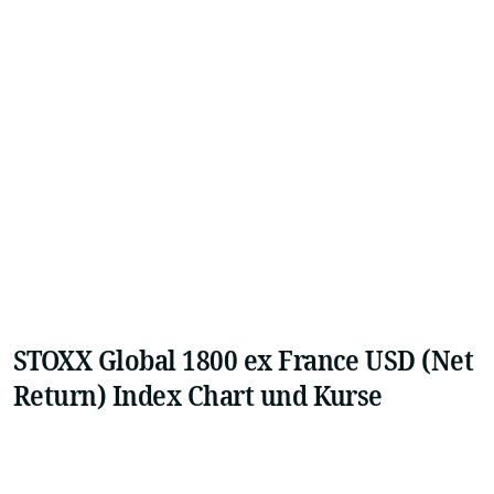
STOXX Global 1800 ex France USD (Net
Return) Index Chart und Kurse