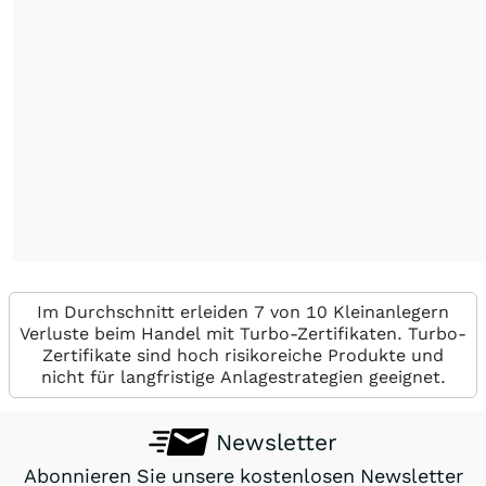
Im Durchschnitt erleiden 7 von 10 Kleinanlegern
Verluste beim Handel mit Turbo-Zertifikaten. Turbo-
Zertifikate sind hoch risikoreiche Produkte und
nicht für langfristige Anlagestrategien geeignet.
Newsletter
Abonnieren Sie unsere kostenlosen Newsletter