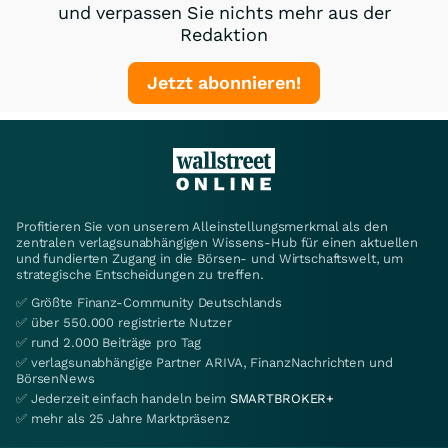
und verpassen Sie nichts mehr aus der
Redaktion
Jetzt abonnieren!
Profitieren Sie von unserem Alleinstellungsmerkmal als den
zentralen verlagsunabhängigen Wissens-Hub für einen aktuellen
und fundierten Zugang in die Börsen- und Wirtschaftswelt, um
strategische Entscheidungen zu treffen.
✅ Größte Finanz-Community Deutschlands
✅ über 550.000 registrierte Nutzer
✅ rund 2.000 Beiträge pro Tag
✅ verlagsunabhängige Partner ARIVA, FinanzNachrichten und
BörsenNews
✅ Jederzeit einfach handeln beim
SMARTBROKER+
✅ mehr als 25 Jahre Marktpräsenz