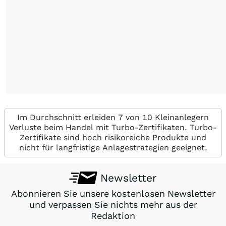
Im Durchschnitt erleiden 7 von 10 Kleinanlegern
Verluste beim Handel mit Turbo-Zertifikaten. Turbo-
Zertifikate sind hoch risikoreiche Produkte und
nicht für langfristige Anlagestrategien geeignet.
Newsletter
Abonnieren Sie unsere kostenlosen Newsletter
und verpassen Sie nichts mehr aus der
Redaktion