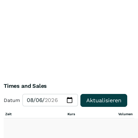
Times and Sales
Aktualisieren
Datum
Zeit
Kurs
Volumen