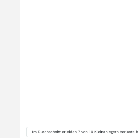
Im Durchschnitt erleiden 7 von 10 Kleinanlegern Verluste b