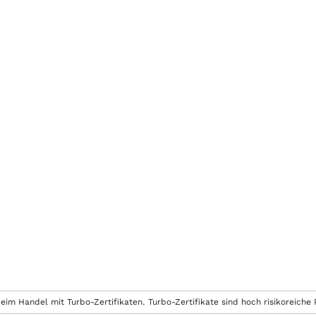
eim Handel mit Turbo-Zertifikaten. Turbo-Zertifikate sind hoch risikoreiche P