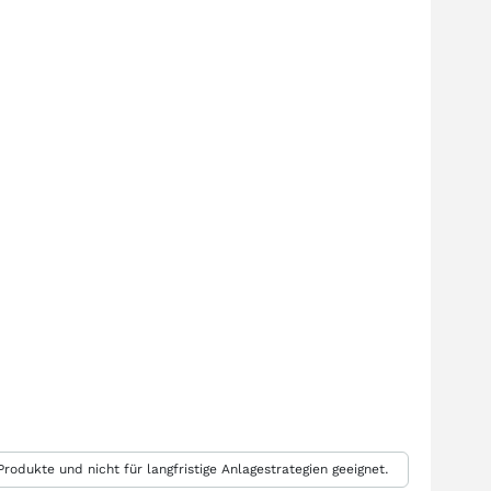
rodukte und nicht für langfristige Anlagestrategien geeignet.