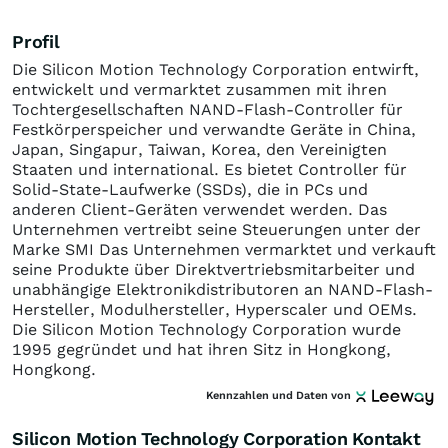
Profil
Die Silicon Motion Technology Corporation entwirft,
entwickelt und vermarktet zusammen mit ihren
Tochtergesellschaften NAND-Flash-Controller für
Festkörperspeicher und verwandte Geräte in China,
Japan, Singapur, Taiwan, Korea, den Vereinigten
Staaten und international. Es bietet Controller für
Solid-State-Laufwerke (SSDs), die in PCs und
anderen Client-Geräten verwendet werden. Das
Unternehmen vertreibt seine Steuerungen unter der
Marke SMI Das Unternehmen vermarktet und verkauft
seine Produkte über Direktvertriebsmitarbeiter und
unabhängige Elektronikdistributoren an NAND-Flash-
Hersteller, Modulhersteller, Hyperscaler und OEMs.
Die Silicon Motion Technology Corporation wurde
1995 gegründet und hat ihren Sitz in Hongkong,
Hongkong.
Kennzahlen und Daten von
Silicon Motion Technology Corporation Kontakt