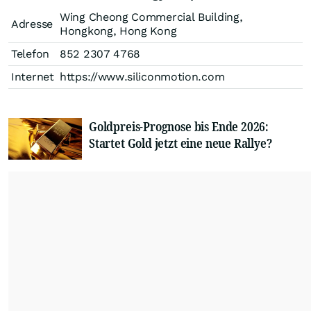
Wing Cheong Commercial Building,
Adresse
Hongkong, Hong Kong
Telefon
852 2307 4768
Internet
https://www.siliconmotion.com
Goldpreis-Prognose bis Ende 2026:
Startet Gold jetzt eine neue Rallye?