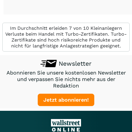
Im Durchschnitt erleiden 7 von 10 Kleinanlegern
Verluste beim Handel mit Turbo-Zertifikaten. Turbo-
Zertifikate sind hoch risikoreiche Produkte und
nicht für langfristige Anlagestrategien geeignet.
Newsletter
Abonnieren Sie unsere kostenlosen Newsletter
und verpassen Sie nichts mehr aus der
Redaktion
Jetzt abonnieren!