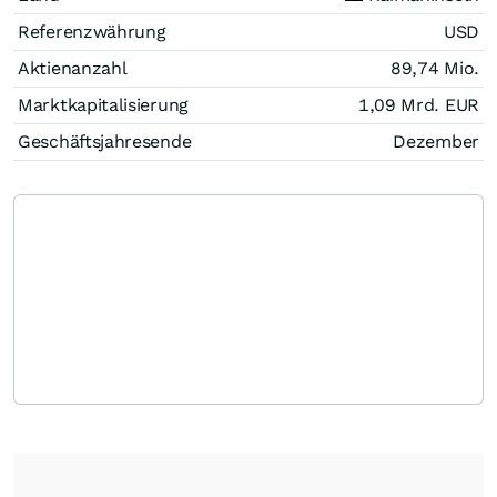
Referenzwährung
USD
Aktienanzahl
89,74 Mio.
Marktkapitalisierung
1,09 Mrd.
EUR
Geschäftsjahresende
Dezember