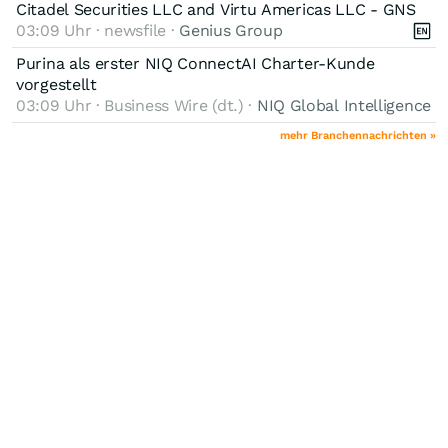
Citadel Securities LLC and Virtu Americas LLC - GNS
03:09 Uhr · newsfile ·
Genius Group
Purina als erster NIQ ConnectAI Charter-Kunde
vorgestellt
03:09 Uhr · Business Wire (dt.) ·
NIQ Global Intelligence
mehr Branchennachrichten »