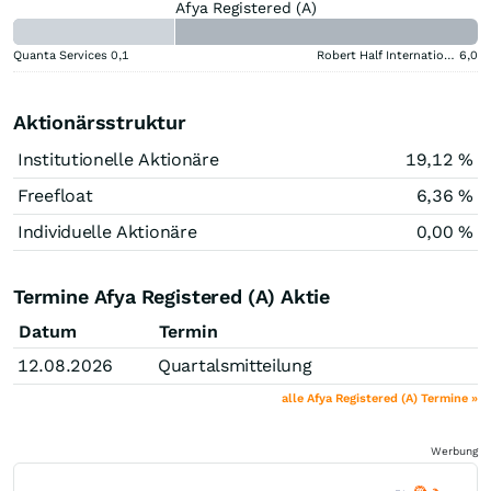
Afya Registered (A)
Quanta Services
0,1
Robert Half International
6,0
Aktionärsstruktur
Institutionelle Aktionäre
19,12 %
Freefloat
6,36 %
Individuelle Aktionäre
0,00 %
Termine Afya Registered (A) Aktie
Datum
Termin
12.08.2026
Quartalsmitteilung
alle Afya Registered (A) Termine »
Werbung