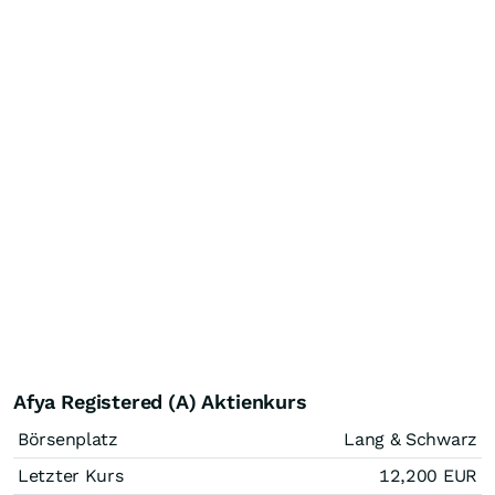
Afya Registered (A) Aktienkurs
Börsenplatz
Lang & Schwarz
Letzter Kurs
12,200
EUR