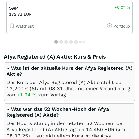
+0,07
%
SAP
172,72 EUR
Watchlist
Portfolio
Afya Registered (A) Aktie: Kurs & Preis
Was ist der aktuelle Kurs der Afya Registered (A)
Aktie?
Der Kurs der Afya Registered (A) Aktie steht bei
12,200
€
(Stand: 08:31 Uhr) mit einer Veränderung
von
+1,24
%
zum Vortag.
Was war das 52 Wochen-Hoch der Afya
Registered (A) Aktie?
Der Höchststand, in den letzten 52 Wochen, der
Afya Registered (A) Aktie lag bei 14,450
EUR
(am
08.09.25
). Laut aktuellem Kurs ist die Afya