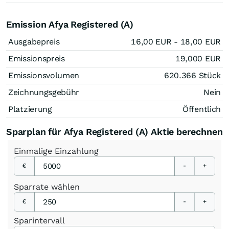
Emission Afya Registered (A)
Ausgabepreis
16,00
EUR
- 18,00
EUR
Emissionspreis
19,000
EUR
Emissionsvolumen
620.366
Stück
Zeichnungsgebühr
Nein
Platzierung
Öffentlich
Sparplan für Afya Registered (A) Aktie berechnen
Einmalige
Einzahlung
€
-
+
Sparrate
wählen
€
-
+
Sparintervall