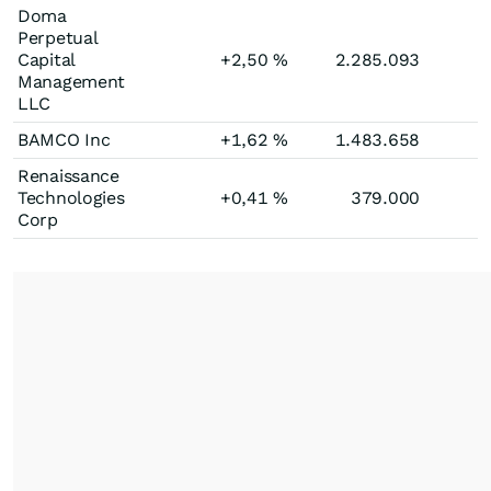
Doma
Perpetual
Capital
+2,50
%
2.285.093
Management
LLC
BAMCO Inc
+1,62
%
1.483.658
Renaissance
Technologies
+0,41
%
379.000
Corp