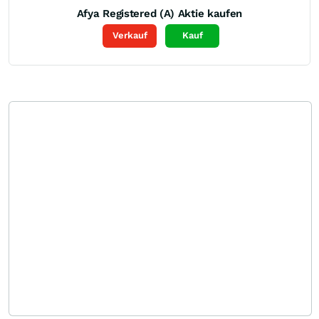
Afya Registered (A)
Aktie kaufen
Verkauf
Kauf