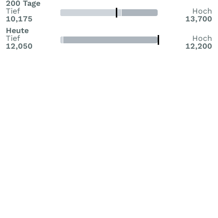
200 Tage
Tief
Hoch
10,175
13,700
Heute
Tief
Hoch
12,050
12,200