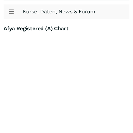
Kurse, Daten, News & Forum
Afya Registered (A) Chart