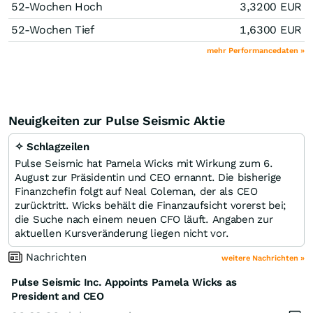
52-Wochen Hoch
3,3200
EUR
52-Wochen Tief
1,6300
EUR
mehr Performancedaten »
Neuigkeiten zur Pulse Seismic Aktie
✧ Schlagzeilen
Pulse Seismic hat Pamela Wicks mit Wirkung zum 6.
August zur Präsidentin und CEO ernannt. Die bisherige
Finanzchefin folgt auf Neal Coleman, der als CEO
zurücktritt. Wicks behält die Finanzaufsicht vorerst bei;
die Suche nach einem neuen CFO läuft. Angaben zur
aktuellen Kursveränderung liegen nicht vor.
Nachrichten
weitere Nachrichten »
Pulse Seismic Inc. Appoints Pamela Wicks as
President and CEO