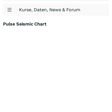
Kurse, Daten, News & Forum
Pulse Seismic Chart