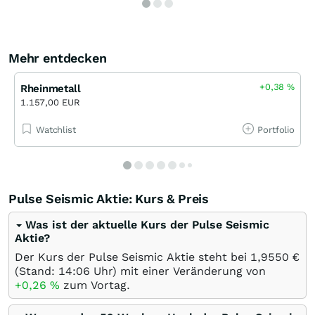
Mehr entdecken
+0,38
%
Rheinmetall
1.157,00 EUR
Watchlist
Portfolio
Pulse Seismic Aktie: Kurs & Preis
Was ist der aktuelle Kurs der Pulse Seismic
Aktie?
Der Kurs der Pulse Seismic Aktie steht bei 1,9550
€
(Stand: 14:06 Uhr) mit einer Veränderung von
+0,26
%
zum Vortag.