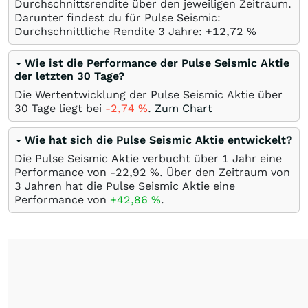
Durchschnittsrendite über den jeweiligen Zeitraum.
Darunter findest du für Pulse Seismic:
Durchschnittliche Rendite 3 Jahre: +12,72
%
Wie ist die Performance der Pulse Seismic Aktie
der letzten 30 Tage?
Die Wertentwicklung der Pulse Seismic Aktie über
30 Tage liegt bei
-2,74
%
.
Zum Chart
Wie hat sich die Pulse Seismic Aktie entwickelt?
Die Pulse Seismic Aktie verbucht über 1 Jahr eine
Performance von -22,92
%
. Über den Zeitraum von
3 Jahren hat die Pulse Seismic Aktie eine
Performance von
+42,86
%
.