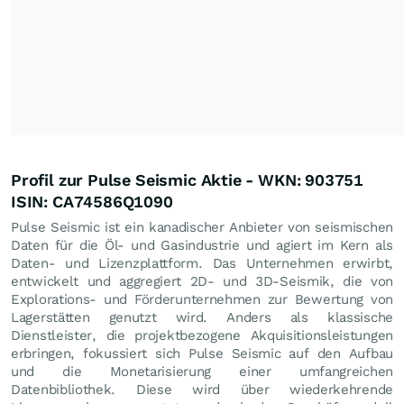
Profil zur Pulse Seismic Aktie - WKN: 903751
ISIN: CA74586Q1090
Pulse Seismic ist ein kanadischer Anbieter von seismischen
Daten für die Öl- und Gasindustrie und agiert im Kern als
Daten- und Lizenzplattform. Das Unternehmen erwirbt,
entwickelt und aggregiert 2D- und 3D-Seismik, die von
Explorations- und Förderunternehmen zur Bewertung von
Lagerstätten genutzt wird. Anders als klassische
Dienstleister, die projektbezogene Akquisitionsleistungen
erbringen, fokussiert sich Pulse Seismic auf den Aufbau
und die Monetarisierung einer umfangreichen
Datenbibliothek. Diese wird über wiederkehrende