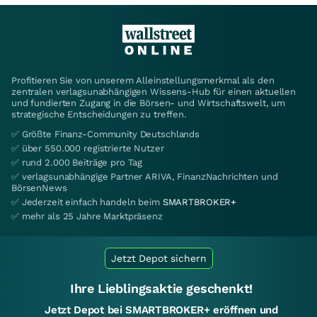
Profitieren Sie von unserem Alleinstellungsmerkmal als den
zentralen verlagsunabhängigen Wissens-Hub für einen aktuellen
und fundierten Zugang in die Börsen- und Wirtschaftswelt, um
strategische Entscheidungen zu treffen.
✅ Größte Finanz-Community Deutschlands
✅ über 550.000 registrierte Nutzer
✅ rund 2.000 Beiträge pro Tag
✅ verlagsunabhängige Partner ARIVA, FinanzNachrichten und
BörsenNews
✅ Jederzeit einfach handeln beim
SMARTBROKER+
✅ mehr als 25 Jahre Marktpräsenz
Jetzt Depot sichern
Ihre Lieblingsaktie geschenkt!
Jetzt Depot bei SMARTBROKER+ eröffnen und