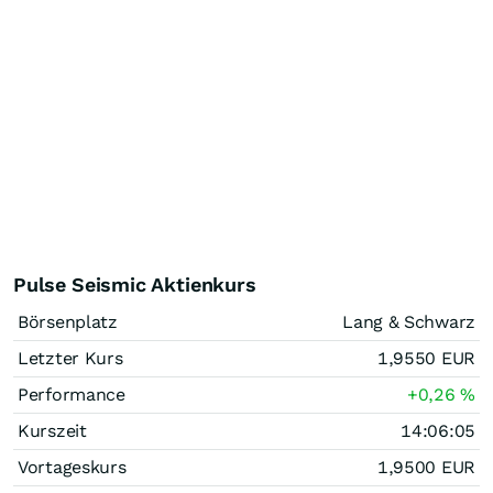
Pulse Seismic Aktienkurs
Börsenplatz
Lang & Schwarz
Letzter Kurs
1,9550
EUR
Performance
+0,26
%
Kurszeit
14:06:05
Vortageskurs
1,9500
EUR