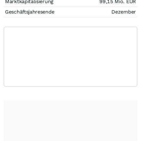
Marktkapitalisierung
99,15 Mio.
EUR
Geschäftsjahresende
Dezember