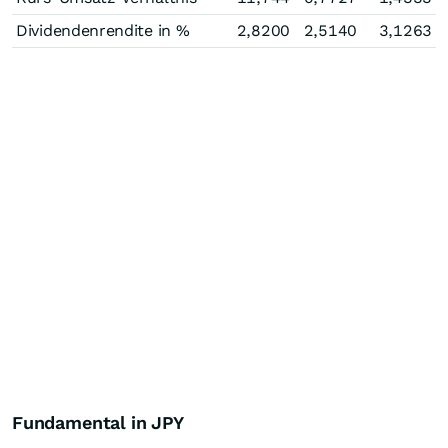
Dividendenrendite in %
2,8200
2,5140
3,1263
Fundamental in JPY