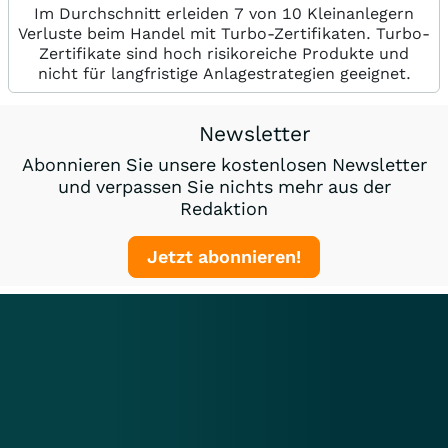
Im Durchschnitt erleiden 7 von 10 Kleinanlegern
Verluste beim Handel mit Turbo-Zertifikaten. Turbo-
Zertifikate sind hoch risikoreiche Produkte und
nicht für langfristige Anlagestrategien geeignet.
Newsletter
Abonnieren Sie unsere kostenlosen Newsletter
und verpassen Sie nichts mehr aus der
Redaktion
Jetzt abonnieren!