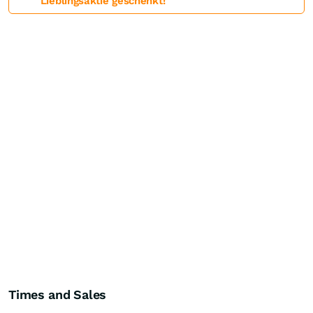
Lieblingsaktie geschenkt!
Times and Sales