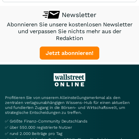
Newsletter
Abonnieren Sie unsere kostenlosen Newsletter
und verpassen Sie nichts mehr aus der
Redaktion
Jetzt abonnieren!
Profitieren Sie von unserem Alleinstellungsmerkmal als den
zentralen verlagsunabhängigen Wissens-Hub für einen aktuellen
und fundierten Zugang in die Börsen- und Wirtschaftswelt, um
strategische Entscheidungen zu treffen.
✅ Größte Finanz-Community Deutschlands
✅ über 550.000 registrierte Nutzer
✅ rund 2.000 Beiträge pro Tag