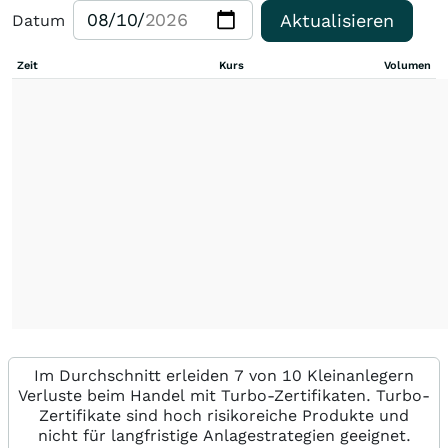
Aktualisieren
Datum
Zeit
Kurs
Volumen
Im Durchschnitt erleiden 7 von 10 Kleinanlegern
Verluste beim Handel mit Turbo-Zertifikaten. Turbo-
Zertifikate sind hoch risikoreiche Produkte und
nicht für langfristige Anlagestrategien geeignet.