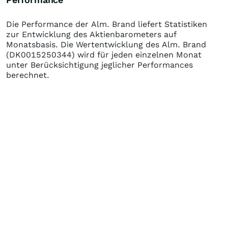
Die Performance der
Alm. Brand
liefert Statistiken
zur Entwicklung des Aktienbarometers auf
Monatsbasis. Die Wertentwicklung des
Alm. Brand
(DK0015250344)
wird für jeden einzelnen Monat
unter Berücksichtigung jeglicher Performances
berechnet.