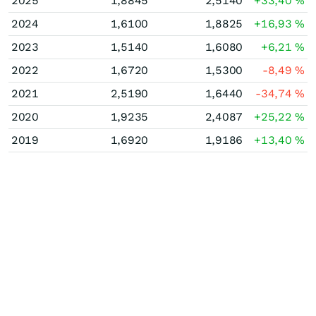
2025
1,8845
2,5140
+33,40
%
2024
1,6100
1,8825
+16,93
%
2023
1,5140
1,6080
+6,21
%
2022
1,6720
1,5300
-8,49
%
2021
2,5190
1,6440
-34,74
%
2020
1,9235
2,4087
+25,22
%
2019
1,6920
1,9186
+13,40
%