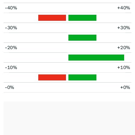
-40%
+40%
-30%
+30%
-20%
+20%
-10%
+10%
-0%
+0%