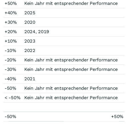
+50%
Kein Jahr mit entsprechender Performance
+40%
2025
+30%
2020
+20%
2024, 2019
+10%
2023
-10%
2022
-20%
Kein Jahr mit entsprechender Performance
-30%
Kein Jahr mit entsprechender Performance
-40%
2021
-50%
Kein Jahr mit entsprechender Performance
< -50%
Kein Jahr mit entsprechender Performance
-50%
+50%