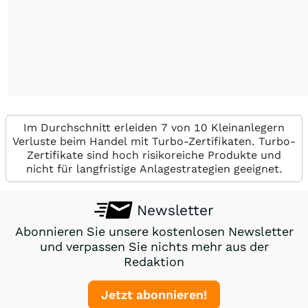
Im Durchschnitt erleiden 7 von 10 Kleinanlegern
Verluste beim Handel mit Turbo-Zertifikaten. Turbo-
Zertifikate sind hoch risikoreiche Produkte und
nicht für langfristige Anlagestrategien geeignet.
Newsletter
Abonnieren Sie unsere kostenlosen Newsletter
und verpassen Sie nichts mehr aus der
Redaktion
Jetzt abonnieren!