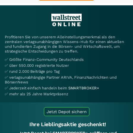
Profitieren Sie von unserem Alleinstellungsmerkmal als den
zentralen verlagsunabhängigen Wissens-Hub für einen aktuellen
und fundierten Zugang in die Börsen- und Wirtschaftswelt, um
strategische Entscheidungen zu treffen.
✅ Größte Finanz-Community Deutschlands
✅ über 550.000 registrierte Nutzer
✅ rund 2.000 Beiträge pro Tag
✅ verlagsunabhängige Partner ARIVA, FinanzNachrichten und
BörsenNews
✅ Jederzeit einfach handeln beim
SMARTBROKER+
✅ mehr als 25 Jahre Marktpräsenz
Jetzt Depot sichern
Ihre Lieblingsaktie geschenkt!