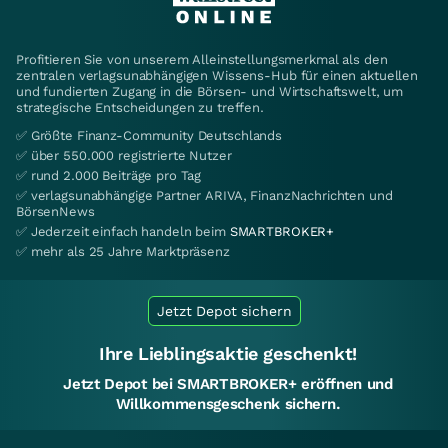
Profitieren Sie von unserem Alleinstellungsmerkmal als den
zentralen verlagsunabhängigen Wissens-Hub für einen aktuellen
und fundierten Zugang in die Börsen- und Wirtschaftswelt, um
strategische Entscheidungen zu treffen.
✅ Größte Finanz-Community Deutschlands
✅ über 550.000 registrierte Nutzer
✅ rund 2.000 Beiträge pro Tag
✅ verlagsunabhängige Partner ARIVA, FinanzNachrichten und
BörsenNews
✅ Jederzeit einfach handeln beim
SMARTBROKER+
✅ mehr als 25 Jahre Marktpräsenz
Jetzt Depot sichern
Ihre Lieblingsaktie geschenkt!
Jetzt Depot bei SMARTBROKER+ eröffnen und
Willkommensgeschenk sichern.