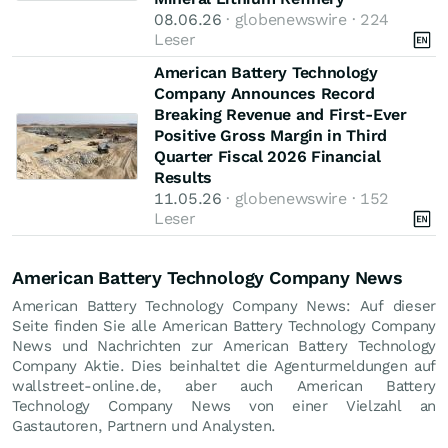
08.06.26
· globenewswire · 224
Leser
American Battery Technology
Company Announces Record
Breaking Revenue and First-Ever
Positive Gross Margin in Third
Quarter Fiscal 2026 Financial
Results
11.05.26
· globenewswire · 152
Leser
American Battery Technology Company News
American Battery Technology Company News: Auf dieser
Seite finden Sie alle American Battery Technology Company
News und Nachrichten zur American Battery Technology
Company Aktie. Dies beinhaltet die Agenturmeldungen auf
wallstreet-online.de, aber auch American Battery
Technology Company News von einer Vielzahl an
Gastautoren, Partnern und Analysten.