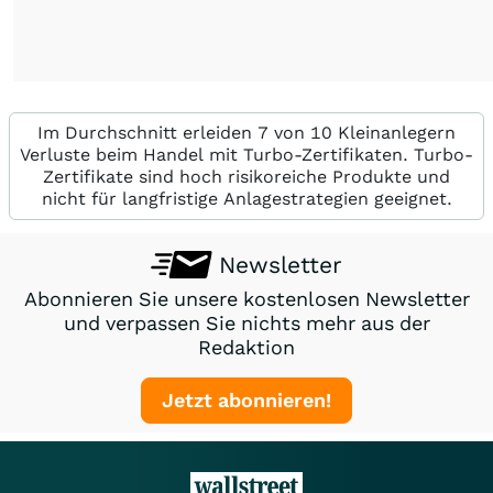
Im Durchschnitt erleiden 7 von 10 Kleinanlegern
Verluste beim Handel mit Turbo-Zertifikaten. Turbo-
Zertifikate sind hoch risikoreiche Produkte und
nicht für langfristige Anlagestrategien geeignet.
Newsletter
Abonnieren Sie unsere kostenlosen Newsletter
und verpassen Sie nichts mehr aus der
Redaktion
Jetzt abonnieren!