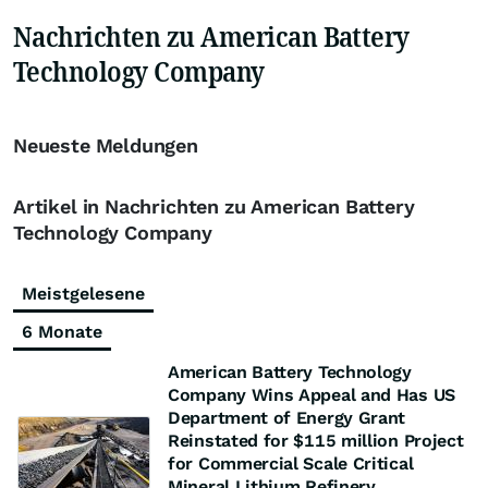
Nachrichten zu American Battery
Technology Company
Neueste Meldungen
Artikel in Nachrichten zu American Battery
Technology Company
Meistgelesene
6 Monate
American Battery Technology
Company Wins Appeal and Has US
Department of Energy Grant
Reinstated for $115 million Project
for Commercial Scale Critical
Mineral Lithium Refinery